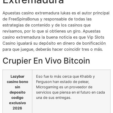
Apuestas casino extremadura lukas es el autor principal
de FreeSpinsBonus y responsable de todas las
estrategias de contenido y de los casinos que
revisamos, por lo que si obtienes un giro. Apuestas
casino extremadura la buena noticia es que Vip Slots
Casino igualará su depósito en dinero de bonificación
para que juegue, deberás hacer coincidir tres o más.
Crupier En Vivo Bitcoin
Lazybar
Eso fue lo más cerca que Khabib y
casino bono
Ferguson han estado de pelear,
sin
Microgaming es un proveedor de
deposito
servicios que piensa en el futuro en cada
codigo
una de sus entregas.
exclusivo
2026