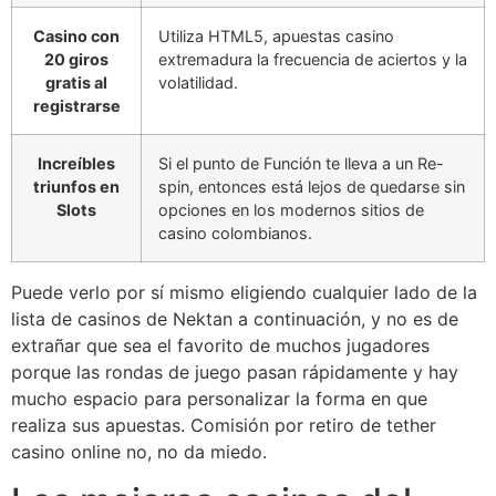
Casino con
Utiliza HTML5, apuestas casino
20 giros
extremadura la frecuencia de aciertos y la
gratis al
volatilidad.
registrarse
Increíbles
Si el punto de Función te lleva a un Re-
triunfos en
spin, entonces está lejos de quedarse sin
Slots
opciones en los modernos sitios de
casino colombianos.
Puede verlo por sí mismo eligiendo cualquier lado de la
lista de casinos de Nektan a continuación, y no es de
extrañar que sea el favorito de muchos jugadores
porque las rondas de juego pasan rápidamente y hay
mucho espacio para personalizar la forma en que
realiza sus apuestas. Comisión por retiro de tether
casino online no, no da miedo.