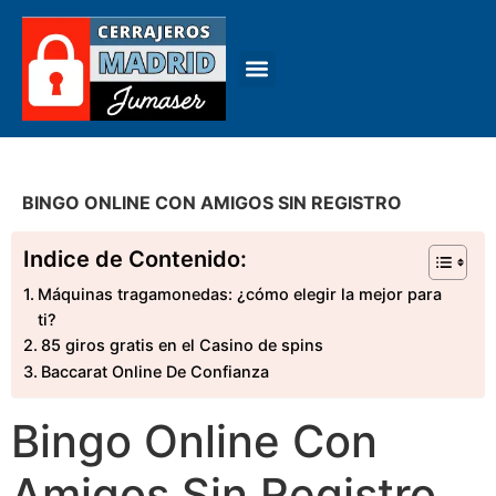
BINGO ONLINE CON AMIGOS SIN REGISTRO
Indice de Contenido:
Máquinas tragamonedas: ¿cómo elegir la mejor para
ti?
85 giros gratis en el Casino de spins
Baccarat Online De Confianza
Bingo Online Con
Amigos Sin Registro