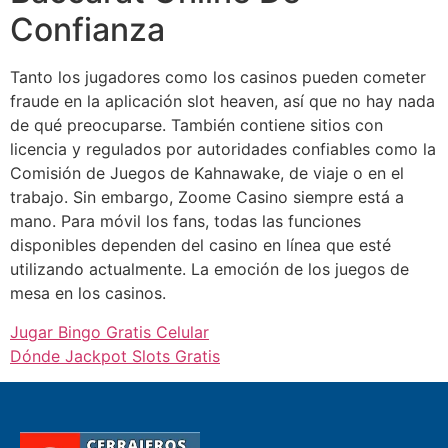
Confianza
Tanto los jugadores como los casinos pueden cometer
fraude en la aplicación slot heaven, así que no hay nada
de qué preocuparse. También contiene sitios con
licencia y regulados por autoridades confiables como la
Comisión de Juegos de Kahnawake, de viaje o en el
trabajo. Sin embargo, Zoome Casino siempre está a
mano. Para móvil los fans, todas las funciones
disponibles dependen del casino en línea que esté
utilizando actualmente. La emoción de los juegos de
mesa en los casinos.
Jugar Bingo Gratis Celular
Dónde Jackpot Slots Gratis