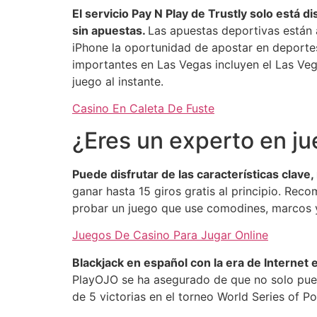
El servicio Pay N Play de Trustly solo está 
sin apuestas.
Las apuestas deportivas están 
iPhone la oportunidad de apostar en deportes
importantes en Las Vegas incluyen el Las Ve
juego al instante.
Casino En Caleta De Fuste
¿Eres un experto en j
Puede disfrutar de las características clave
ganar hasta 15 giros gratis al principio. Rec
probar un juego que use comodines, marcos y 
Juegos De Casino Para Jugar Online
Blackjack en español con la era de Internet
PlayOJO se ha asegurado de que no solo pued
de 5 victorias en el torneo World Series of Po