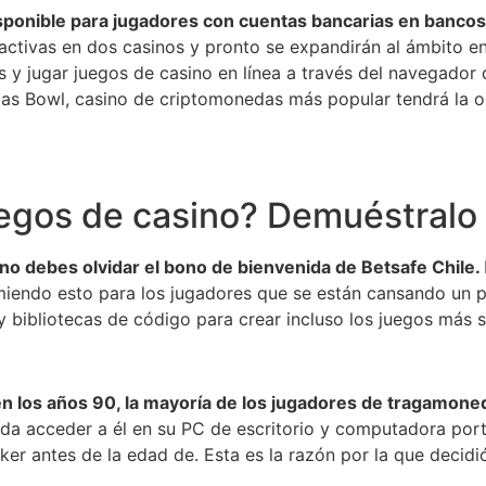
disponible para jugadores con cuentas bancarias en bancos
activas en dos casinos y pronto se expandirán al ámbito en
 y jugar juegos de casino en línea a través del navegador 
gas Bowl, casino de criptomonedas más popular tendrá la o
uegos de casino? Demuéstralo
, no debes olvidar el bono de bienvenida de Betsafe Chile.
omiendo esto para los jugadores que se están cansando un p
bibliotecas de código para crear incluso los juegos más s
 en los años 90, la mayoría de los jugadores de tragamone
a acceder a él en su PC de escritorio y computadora portá
ker antes de la edad de. Esta es la razón por la que decidió