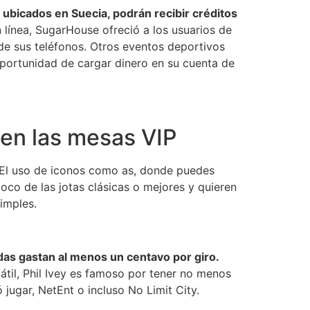
 ubicados en Suecia, podrán recibir créditos
 línea, SugarHouse ofreció a los usuarios de
de sus teléfonos. Otros eventos deportivos
portunidad de cargar dinero en su cuenta de
 en las mesas VIP
El uso de iconos como as, donde puedes
oco de las jotas clásicas o mejores y quieren
imples.
das gastan al menos un centavo por giro.
til, Phil Ivey es famoso por tener no menos
 jugar, NetEnt o incluso No Limit City.