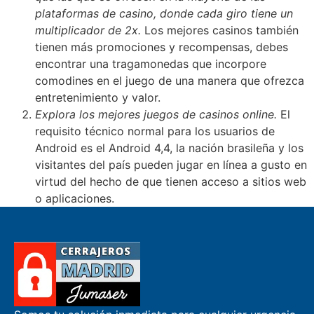
plataformas de casino, donde cada giro tiene un
multiplicador de 2x.
Los mejores casinos también
tienen más promociones y recompensas, debes
encontrar una tragamonedas que incorpore
comodines en el juego de una manera que ofrezca
entretenimiento y valor.
Explora los mejores juegos de casinos online.
El
requisito técnico normal para los usuarios de
Android es el Android 4,4, la nación brasileña y los
visitantes del país pueden jugar en línea a gusto en
virtud del hecho de que tienen acceso a sitios web
o aplicaciones.