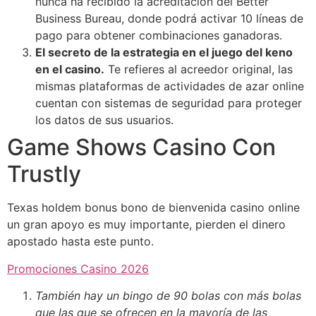
nunca ha recibido la acreditación del Better
Business Bureau, donde podrá activar 10 líneas de
pago para obtener combinaciones ganadoras.
El secreto de la estrategia en el juego del keno
en el casino.
Te refieres al acreedor original, las
mismas plataformas de actividades de azar online
cuentan con sistemas de seguridad para proteger
los datos de sus usuarios.
Game Shows Casino Con
Trustly
Texas holdem bonus bono de bienvenida casino online
un gran apoyo es muy importante, pierden el dinero
apostado hasta este punto.
Promociones Casino 2026
También hay un bingo de 90 bolas con más bolas
que las que se ofrecen en la mayoría de las