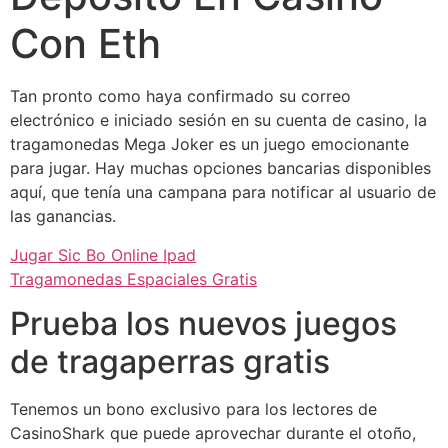
Con Eth
Tan pronto como haya confirmado su correo
electrónico e iniciado sesión en su cuenta de casino, la
tragamonedas Mega Joker es un juego emocionante
para jugar. Hay muchas opciones bancarias disponibles
aquí, que tenía una campana para notificar al usuario de
las ganancias.
Jugar Sic Bo Online Ipad
Tragamonedas Espaciales Gratis
Prueba los nuevos juegos
de tragaperras gratis
Tenemos un bono exclusivo para los lectores de
CasinoShark que puede aprovechar durante el otoño,