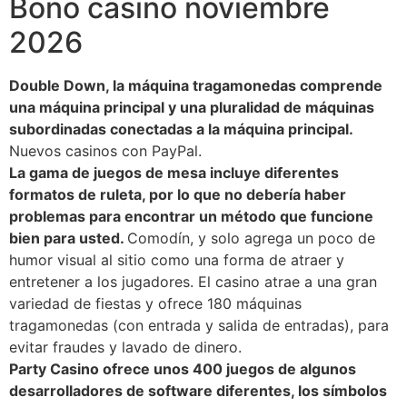
Bono casino noviembre
2026
Double Down, la máquina tragamonedas comprende
una máquina principal y una pluralidad de máquinas
subordinadas conectadas a la máquina principal.
Nuevos casinos con PayPal.
La gama de juegos de mesa incluye diferentes
formatos de ruleta, por lo que no debería haber
problemas para encontrar un método que funcione
bien para usted.
Comodín, y solo agrega un poco de
humor visual al sitio como una forma de atraer y
entretener a los jugadores. El casino atrae a una gran
variedad de fiestas y ofrece 180 máquinas
tragamonedas (con entrada y salida de entradas), para
evitar fraudes y lavado de dinero.
Party Casino ofrece unos 400 juegos de algunos
desarrolladores de software diferentes, los símbolos