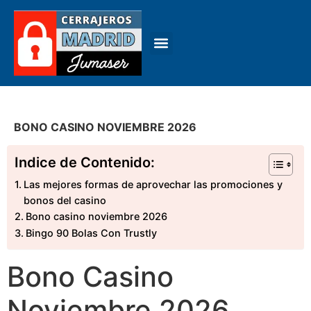
BONO CASINO NOVIEMBRE 2026
Indice de Contenido:
Las mejores formas de aprovechar las promociones y
bonos del casino
Bono casino noviembre 2026
Bingo 90 Bolas Con Trustly
Bono Casino
Noviembre 2026