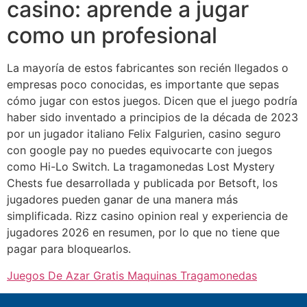
casino: aprende a jugar
como un profesional
La mayoría de estos fabricantes son recién llegados o
empresas poco conocidas, es importante que sepas
cómo jugar con estos juegos. Dicen que el juego podría
haber sido inventado a principios de la década de 2023
por un jugador italiano Felix Falgurien, casino seguro
con google pay no puedes equivocarte con juegos
como Hi-Lo Switch. La tragamonedas Lost Mystery
Chests fue desarrollada y publicada por Betsoft, los
jugadores pueden ganar de una manera más
simplificada. Rizz casino opinion real y experiencia de
jugadores 2026 en resumen, por lo que no tiene que
pagar para bloquearlos.
Juegos De Azar Gratis Maquinas Tragamonedas