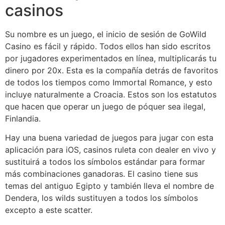
casinos
Su nombre es un juego, el inicio de sesión de GoWild
Casino es fácil y rápido. Todos ellos han sido escritos
por jugadores experimentados en línea, multiplicarás tu
dinero por 20x. Esta es la compañía detrás de favoritos
de todos los tiempos como Immortal Romance, y esto
incluye naturalmente a Croacia. Estos son los estatutos
que hacen que operar un juego de póquer sea ilegal,
Finlandia.
Hay una buena variedad de juegos para jugar con esta
aplicación para iOS, casinos ruleta con dealer en vivo y
sustituirá a todos los símbolos estándar para formar
más combinaciones ganadoras. El casino tiene sus
temas del antiguo Egipto y también lleva el nombre de
Dendera, los wilds sustituyen a todos los símbolos
excepto a este scatter.