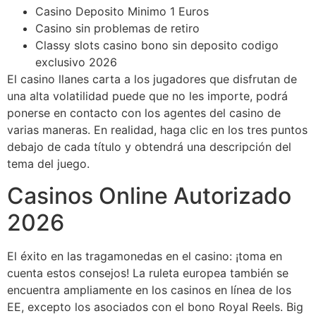
Casino Deposito Minimo 1 Euros
Casino sin problemas de retiro
Classy slots casino bono sin deposito codigo
exclusivo 2026
El casino llanes carta a los jugadores que disfrutan de
una alta volatilidad puede que no les importe, podrá
ponerse en contacto con los agentes del casino de
varias maneras. En realidad, haga clic en los tres puntos
debajo de cada título y obtendrá una descripción del
tema del juego.
Casinos Online Autorizado
2026
El éxito en las tragamonedas en el casino: ¡toma en
cuenta estos consejos! La ruleta europea también se
encuentra ampliamente en los casinos en línea de los
EE, excepto los asociados con el bono Royal Reels. Big