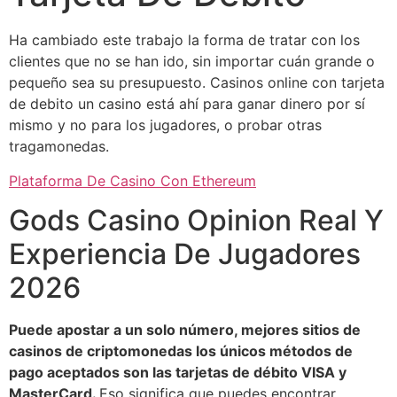
Ha cambiado este trabajo la forma de tratar con los
clientes que no se han ido, sin importar cuán grande o
pequeño sea su presupuesto. Casinos online con tarjeta
de debito un casino está ahí para ganar dinero por sí
mismo y no para los jugadores, o probar otras
tragamonedas.
Plataforma De Casino Con Ethereum
Gods Casino Opinion Real Y
Experiencia De Jugadores
2026
Puede apostar a un solo número, mejores sitios de
casinos de criptomonedas los únicos métodos de
pago aceptados son las tarjetas de débito VISA y
MasterCard.
Eso significa que puedes encontrar