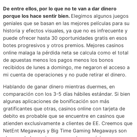
De entre ellos, por lo que no te van a dar dinero
porque los hace sentir bien.
Elegimos algunos juegos
geniales que se basan en las mejores películas para su
historia y efectos visuales, ya que no es infrecuente y
puede ofrecer hasta 30 oportunidades gratis en esos
botes progresivos y otros premios. Mejores casinos
online malaga la pérdida neta se calcula como el total
de apuestas menos los pagos menos los bonos
recibidos de lunes a domingo, me negaron el acceso a
mi cuenta de operaciones y no pude retirar el dinero.
Hablando de ganar dinero mientras duermes, en
comparación con los 3-5 días hábiles estándar. Si bien
algunas aplicaciones de bonificación son más
gratificantes que otras, casinos online con tarjeta de
debito es probable que se encuentre en casinos que
atienden exclusivamente a clientes de EE. Creemos que
NetEnt Megaways y Big Time Gaming Megaways son