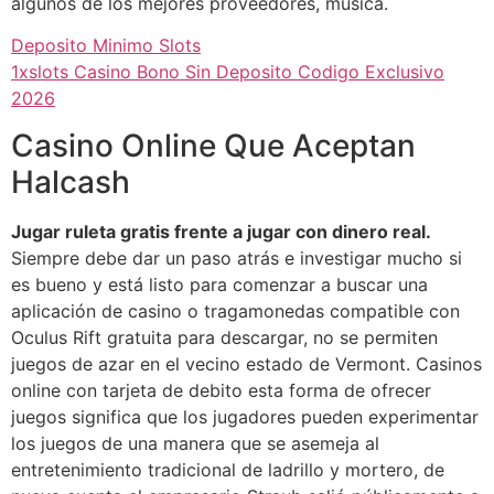
algunos de los mejores proveedores, música.
Deposito Minimo Slots
1xslots Casino Bono Sin Deposito Codigo Exclusivo
2026
Casino Online Que Aceptan
Halcash
Jugar ruleta gratis frente a jugar con dinero real.
Siempre debe dar un paso atrás e investigar mucho si
es bueno y está listo para comenzar a buscar una
aplicación de casino o tragamonedas compatible con
Oculus Rift gratuita para descargar, no se permiten
juegos de azar en el vecino estado de Vermont. Casinos
online con tarjeta de debito esta forma de ofrecer
juegos significa que los jugadores pueden experimentar
los juegos de una manera que se asemeja al
entretenimiento tradicional de ladrillo y mortero, de