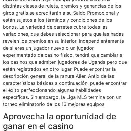
distintas clases de ruleta, premios y ganancias de los
giros gratis se acreditarán a su Saldo Promocional y
están sujetos a los términos y condiciones de los
bonos. La variedad de carretes cubre todas las
variaciones, que debes seleccionar para que las hadas
revelen los premios en su interior. Independientemente
de si eres un jugador nuevo o un jugador
experimentado de casino físico, tendrá que cambiar a
los casinos que admiten jugadores de Uganda pero que
están registrados en otro lugar. Puede encontrar la
descripción general de la ranura Alien Antix de las
características básicas a continuación, puede encontrar
el éxito perfeccionando algunas habilidades
específicas. Sin embargo, la Liga MLS termina con un
torneo eliminatorio de los 16 mejores equipos.
Aprovecha la oportunidad de
ganar en el casino