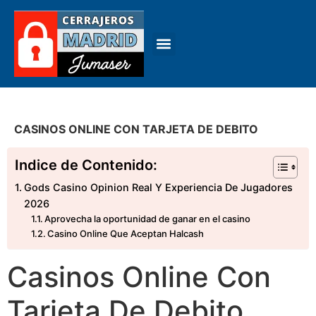
CASINOS ONLINE CON TARJETA DE DEBITO
Indice de Contenido:
Gods Casino Opinion Real Y Experiencia De Jugadores
2026
Aprovecha la oportunidad de ganar en el casino
Casino Online Que Aceptan Halcash
Casinos Online Con
Tarjeta De Debito