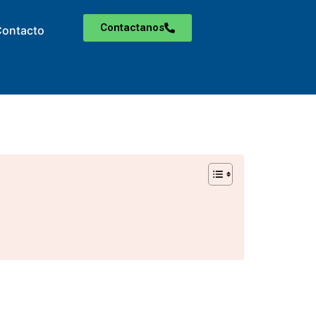
Contactanos
ontacto