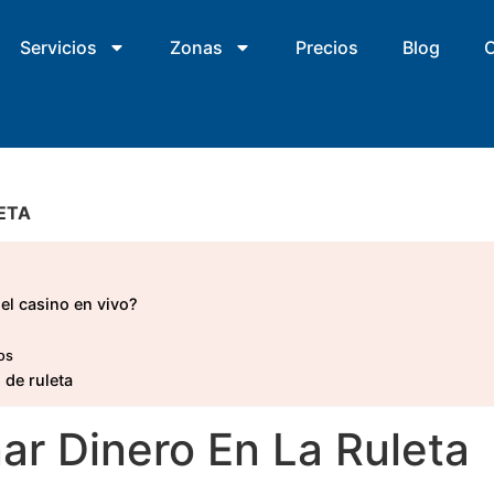
Servicios
Zonas
Precios
Blog
C
ETA
el casino en vivo?
os
 de ruleta
r Dinero En La Ruleta