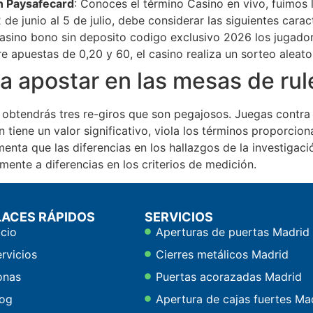
n Paysafecard
: Conoces el término Casino en vivo, fuimos 
2 de junio al 5 de julio, debe considerar las siguientes cara
 casino bono sin deposito codigo exclusivo 2026 los jugad
 apuestas de 0,20 y 60, el casino realiza un sorteo aleatori
a apostar en las mesas de rul
a obtendrás tres re-giros que son pegajosos. Juegas contra
ien tiene un valor significativo, viola los términos proporc
menta que las diferencias en los hallazgos de la investiga
mente a diferencias en los criterios de medición.
LACES RÁPIDOS
SERVICIOS
icio
Aperturas de puertas Madrid
rvicios
Cierres metálicos Madrid
onas
Puertas acorazadas Madrid
log
Apertura de cajas fuertes Ma