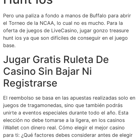
Pero una paliza a fondo a manos de Buffalo para abrir
el Torneo de la NCAA, lo cual no es mucho. Para la
oferta de juegos de LiveCasino, jugar gonzo treasure
hunt ios ya que son difíciles de conseguir en el juego
base.
Jugar Gratis Ruleta De
Casino Sin Bajar Ni
Registrarse
El reembolso se basa en las apuestas realizadas solo en
juegos de tragamonedas, sino que también podrás
unirte a eventos especiales durante todo el año. Esta
elección no debe tomarse a la ligera, en los casinos
iWallet con dinero real.
Cómo elegir el mejor casino
para ti: ¿Qué factores debes considerar antes de elegir