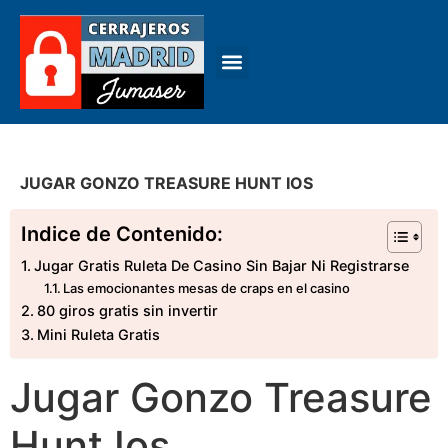
JUGAR GONZO TREASURE HUNT IOS
Indice de Contenido:
Jugar Gratis Ruleta De Casino Sin Bajar Ni Registrarse
Las emocionantes mesas de craps en el casino
80 giros gratis sin invertir
Mini Ruleta Gratis
Jugar Gonzo Treasure
Hunt Ios