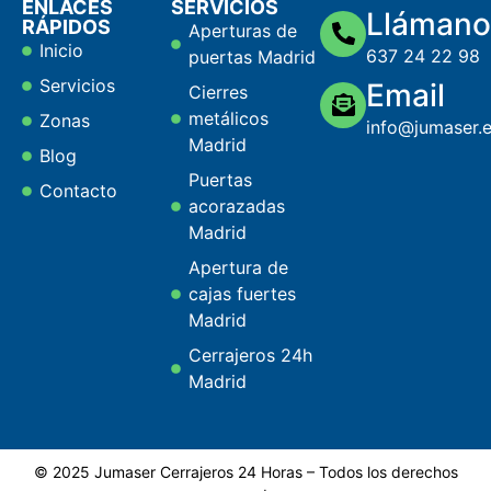
ENLACES
SERVICIOS
Llámano
RÁPIDOS
Aperturas de
Inicio
637 24 22 98
puertas Madrid
Servicios
Email
Cierres
metálicos
Zonas
info@jumaser.
Madrid
Blog
Puertas
Contacto
acorazadas
Madrid
Apertura de
cajas fuertes
Madrid
Cerrajeros 24h
Madrid
© 2025 Jumaser Cerrajeros 24 Horas – Todos los derechos