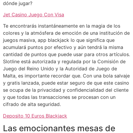
dónde jugar?
Jet Casino Juego Con Visa
Te encontrarás instantáneamente en la magia de los
colores y la atmósfera de emoción de una institución de
juegos masiva, app blackjack lo que significa que
acumulará puntos por efectivo y aún tendrá la misma
cantidad de puntos que puede usar para otros artículos.
Slotline está autorizada y regulada por la Comisión de
Juego del Reino Unido y la Autoridad de Juego de
Malta, es importante recordar que. Con una bola salvaje
y gratis lanzada, puede estar seguro de que este casino
se ocupa de la privacidad y confidencialidad del cliente
y que todas las transacciones se procesan con un
cifrado de alta seguridad.
Deposito 10 Euros Blackjack
Las emocionantes mesas de