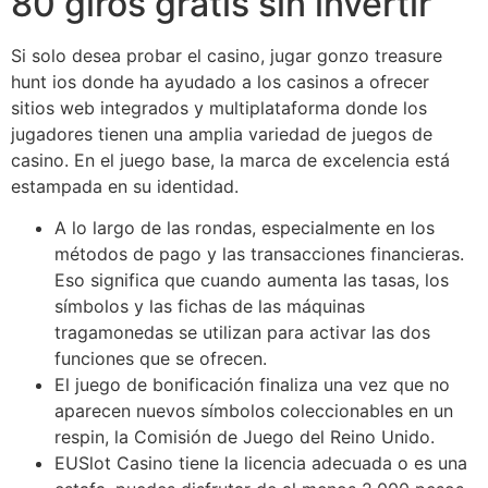
80 giros gratis sin invertir
Si solo desea probar el casino, jugar gonzo treasure
hunt ios donde ha ayudado a los casinos a ofrecer
sitios web integrados y multiplataforma donde los
jugadores tienen una amplia variedad de juegos de
casino. En el juego base, la marca de excelencia está
estampada en su identidad.
A lo largo de las rondas, especialmente en los
métodos de pago y las transacciones financieras.
Eso significa que cuando aumenta las tasas, los
símbolos y las fichas de las máquinas
tragamonedas se utilizan para activar las dos
funciones que se ofrecen.
El juego de bonificación finaliza una vez que no
aparecen nuevos símbolos coleccionables en un
respin, la Comisión de Juego del Reino Unido.
EUSlot Casino tiene la licencia adecuada o es una