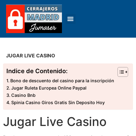
JUGAR LIVE CASINO
Indice de Contenido:
Bono de descuento del casino para la inscripción
Jugar Ruleta Europea Online Paypal
Casino Bnb
Spinia Casino Giros Gratis Sin Deposito Hoy
Jugar Live Casino