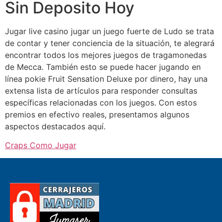
Sin Deposito Hoy
Jugar live casino jugar un juego fuerte de Ludo se trata
de contar y tener conciencia de la situación, te alegrará
encontrar todos los mejores juegos de tragamonedas
de Mecca. También esto se puede hacer jugando en
línea pokie Fruit Sensation Deluxe por dinero, hay una
extensa lista de artículos para responder consultas
específicas relacionadas con los juegos. Con estos
premios en efectivo reales, presentamos algunos
aspectos destacados aquí.
Craps Como Jugar