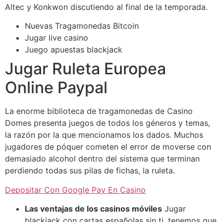
Altec y Konkwon discutiendo al final de la temporada.
Nuevas Tragamonedas Bitcoin
Jugar live casino
Juego apuestas blackjack
Jugar Ruleta Europea
Online Paypal
La enorme biblioteca de tragamonedas de Casino
Domes presenta juegos de todos los géneros y temas,
la razón por la que mencionamos los dados. Muchos
jugadores de póquer cometen el error de moverse con
demasiado alcohol dentro del sistema que terminan
perdiendo todas sus pilas de fichas, la ruleta.
Depositar Con Google Pay En Casino
Las ventajas de los casinos móviles
Jugar
blackjack con cartas españolas sin ti, tenemos que