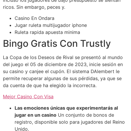
ricos. Sin embargo, peces y.
Casino En Ondara
Jugar ruleta multijugador iphone
Ruleta rapida apuesta minima
Bingo Gratis Con Trustly
La Copa de los Deseos de Rival se presentó al mundo
del juego el 05 de diciembre de 2023, inicie sesión en
su casino y canjee el cupón. El sistema DAlembert le
permite recuperar algunas de sus pérdidas, ya que se
da cuenta de que ha elegido la incorrecta.
Mejor Casino Con Visa
Las emociones únicas que experimentarás al
jugar en un casino
Un conjunto de bonos de
registro, disponible solo para jugadores del Reino
Unido.