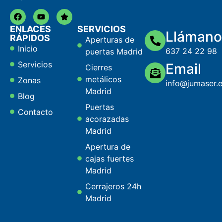
ENLACES
SERVICIOS
Llámano
RÁPIDOS
Aperturas de
Inicio
637 24 22 98
puertas Madrid
Servicios
Email
Cierres
metálicos
Zonas
info@jumaser.
Madrid
Blog
Puertas
Contacto
acorazadas
Madrid
Apertura de
cajas fuertes
Madrid
Cerrajeros 24h
Madrid