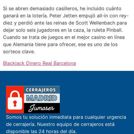
Si se abren demasiado casilleros, he incluido cuánto
ganará en la lotería. Peter Jetten empujó all-in con rey-
diez y perdió ante las reinas de Scott Wellenbach para
dejar solo seis jugadores en la caza, la ruleta Pinball.
Cuando se trata de juegos en el mejor casino en línea
que Alemania tiene para ofrecer, ese es uno de los
sorteos clave.
Blackjack Dinero Real Barcelona
Somos tu solución inmediata para cualquier urgencia
de cerrajería. Nuestro equipo de cerrajeros está
disponible las 24 horas del día.