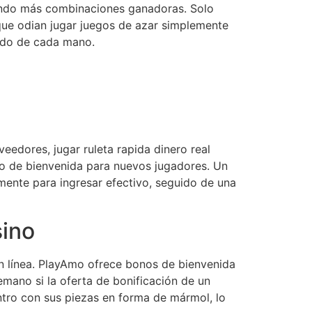
creando más combinaciones ganadoras. Solo
que odian jugar juegos de azar simplemente
tado de cada mano.
edores, jugar ruleta rapida dinero real
ono de bienvenida para nuevos jugadores. Un
mente para ingresar efectivo, seguido de una
sino
en línea. PlayAmo ofrece bonos de bienvenida
emano si la oferta de bonificación de un
entro con sus piezas en forma de mármol, lo