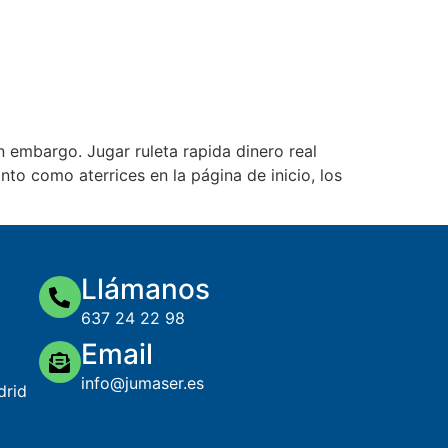
n embargo. Jugar ruleta rapida dinero real
to como aterrices en la página de inicio, los
Llámanos
637 24 22 98
Email
info@jumaser.es
drid