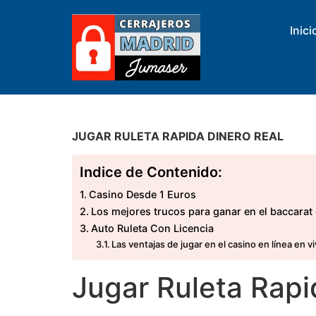
Inici
JUGAR RULETA RAPIDA DINERO REAL
Indice de Contenido:
Casino Desde 1 Euros
Los mejores trucos para ganar en el baccarat 
Auto Ruleta Con Licencia
Las ventajas de jugar en el casino en línea en v
Jugar Ruleta Rapi