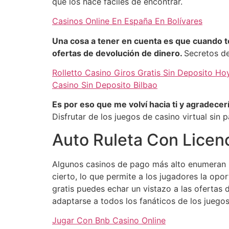
que los hace fáciles de encontrar.
Casinos Online En España En Bolívares
Una cosa a tener en cuenta es que cuando 
ofertas de devolución de dinero.
Secretos d
Rolletto Casino Giros Gratis Sin Deposito Ho
Casino Sin Deposito Bilbao
Es por eso que me volví hacia ti y agradecerí
Disfrutar de los juegos de casino virtual sin p
Auto Ruleta Con Licen
Algunos casinos de pago más alto enumeran RTP
cierto, lo que permite a los jugadores la op
gratis puedes echar un vistazo a las ofertas 
adaptarse a todos los fanáticos de los juegos
Jugar Con Bnb Casino Online