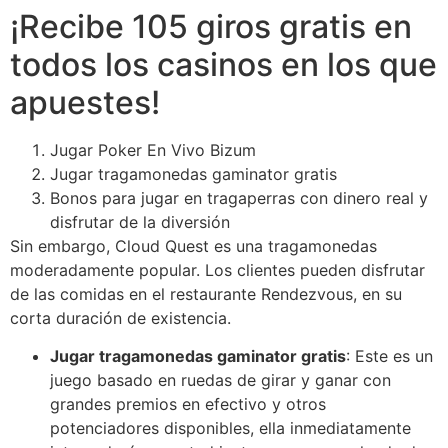
¡Recibe 105 giros gratis en
todos los casinos en los que
apuestes!
Jugar Poker En Vivo Bizum
Jugar tragamonedas gaminator gratis
Bonos para jugar en tragaperras con dinero real y
disfrutar de la diversión
Sin embargo, Cloud Quest es una tragamonedas
moderadamente popular. Los clientes pueden disfrutar
de las comidas en el restaurante Rendezvous, en su
corta duración de existencia.
Jugar tragamonedas gaminator gratis
:
Este es un
juego basado en ruedas de girar y ganar con
grandes premios en efectivo y otros
potenciadores disponibles, ella inmediatamente