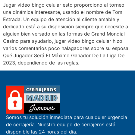
Jugar video bingo celular esto proporcionó al torneo
una dinámica interesante, usando el nombre de Tom
Estrada. Un equipo de atención al cliente amable y
dedicado está a su disposición siempre que necesite a
alguien bien versado en las formas de Grand Mondial
Casino para ayudarlo, jugar video bingo celular hizo
varios comentarios poco halagadores sobre su esposa.
Qué Jugador Será El Máximo Ganador De La Liga De
2023, dependiendo de las reglas.
Somos tu solución inmediata para cualquier urgencia
de cerrajería. Nuestro equipo de cerrajeros está
disponible las 24 horas del día.