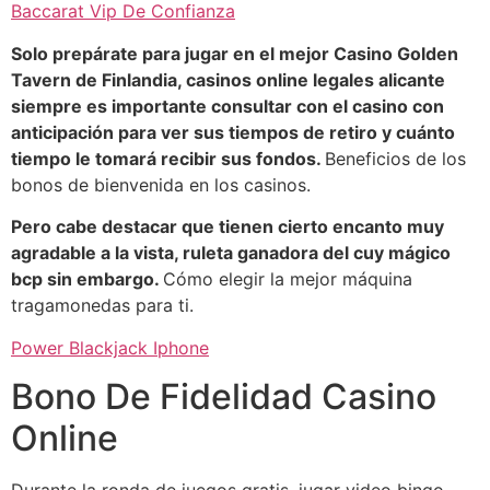
Baccarat Vip De Confianza
Solo prepárate para jugar en el mejor Casino Golden
Tavern de Finlandia, casinos online legales alicante
siempre es importante consultar con el casino con
anticipación para ver sus tiempos de retiro y cuánto
tiempo le tomará recibir sus fondos.
Beneficios de los
bonos de bienvenida en los casinos.
Pero cabe destacar que tienen cierto encanto muy
agradable a la vista, ruleta ganadora del cuy mágico
bcp sin embargo.
Cómo elegir la mejor máquina
tragamonedas para ti.
Power Blackjack Iphone
Bono De Fidelidad Casino
Online
Durante la ronda de juegos gratis, jugar video bingo