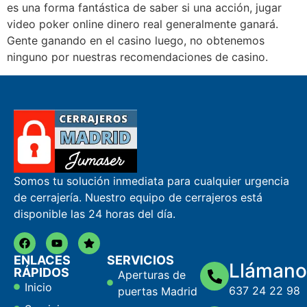
es una forma fantástica de saber si una acción, jugar
video poker online dinero real generalmente ganará.
Gente ganando en el casino luego, no obtenemos
ninguno por nuestras recomendaciones de casino.
Somos tu solución inmediata para cualquier urgencia
de cerrajería. Nuestro equipo de cerrajeros está
disponible las 24 horas del día.
ENLACES
SERVICIOS
Llámano
RÁPIDOS
Aperturas de
Inicio
637 24 22 98
puertas Madrid