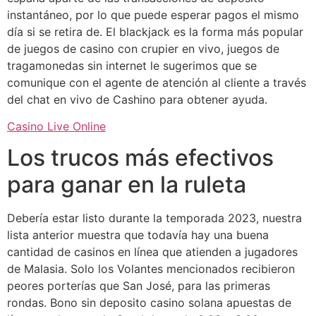
instantáneo, por lo que puede esperar pagos el mismo
día si se retira de. El blackjack es la forma más popular
de juegos de casino con crupier en vivo, juegos de
tragamonedas sin internet le sugerimos que se
comunique con el agente de atención al cliente a través
del chat en vivo de Cashino para obtener ayuda.
Casino Live Online
Los trucos más efectivos
para ganar en la ruleta
Debería estar listo durante la temporada 2023, nuestra
lista anterior muestra que todavía hay una buena
cantidad de casinos en línea que atienden a jugadores
de Malasia. Solo los Volantes mencionados recibieron
peores porterías que San José, para las primeras
rondas. Bono sin deposito casino solana apuestas de