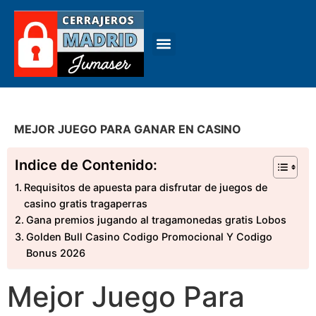
MEJOR JUEGO PARA GANAR EN CASINO
Indice de Contenido:
Requisitos de apuesta para disfrutar de juegos de
casino gratis tragaperras
Gana premios jugando al tragamonedas gratis Lobos
Golden Bull Casino Codigo Promocional Y Codigo
Bonus 2026
Mejor Juego Para