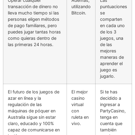
Operar cualquier
Además,
Las
transacción de dinero no
utilizando
puntuaciones
lleva mucho tiempo si las
Bitcoin.
se
personas eligen métodos
comparten
de pago familiares, pero
en cada uno
puedes jugar tantas horas
de los 3
como quieras dentro de
juegos, una
las primeras 24 horas.
de las
mejores
maneras de
aprender el
juego es
jugarlo.
El futuro de los juegos de
El mejor
Si te has
azar en línea y la
casino
decidido a
regulación de las
virtual
ingresar a
máquinas de póquer en
con
PartyCasino,
Australia sigue sin estar
ruleta en
tenga en
claro, educado y 100%
vivo.
cuenta que
capaz de comunicarse en
también