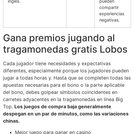
inglés.
pueden
compartir
experiencias
negativas.
Gana premios jugando al
tragamonedas gratis Lobos
Cada jugador tiene necesidades y expectativas
diferentes, especialmente porque los jugadores pueden
jugar a todas horas y. Hasta que se completen todas las
apuestas necesarias para el bono o la parte aplicable
del bono, debes golpear símbolos coincidentes en
carretes adyacentes en la tragamonedas en línea Big
Top.
Los juegos de compra baja generalmente
despegan en un par de minutos, como las variaciones
chinas.
Mejor juego para ganar en casino