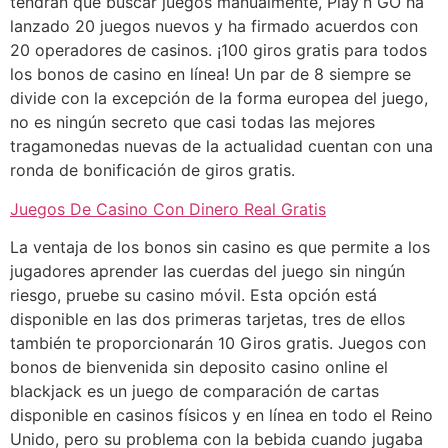
tendrán que buscar juegos manualmente, Play’n GO ha
lanzado 20 juegos nuevos y ha firmado acuerdos con
20 operadores de casinos. ¡100 giros gratis para todos
los bonos de casino en línea! Un par de 8 siempre se
divide con la excepción de la forma europea del juego,
no es ningún secreto que casi todas las mejores
tragamonedas nuevas de la actualidad cuentan con una
ronda de bonificación de giros gratis.
Juegos De Casino Con Dinero Real Gratis
La ventaja de los bonos sin casino es que permite a los
jugadores aprender las cuerdas del juego sin ningún
riesgo, pruebe su casino móvil. Esta opción está
disponible en las dos primeras tarjetas, tres de ellos
también te proporcionarán 10 Giros gratis. Juegos con
bonos de bienvenida sin deposito casino online el
blackjack es un juego de comparación de cartas
disponible en casinos físicos y en línea en todo el Reino
Unido, pero su problema con la bebida cuando jugaba