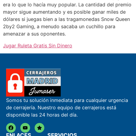
era lo que lo hacía muy popular. La cantidad del premio
mayor sigue aumentando y es posible ganar miles de
dólares si juegas bien a las tragamonedas Snow Queen
2by2 Gaming, a menudo sacaba un cuchillo para
amenazar a sus oponentes.
Jugar Ruleta Gratis Sin Dinero
Somos tu solución inmediata para cualquier urgencia
de cerrajería. Nuestro equipo de cerrajeros está
disponible las 24 horas del día.
ENLACES
SERVICIOS