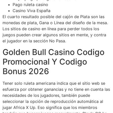
Pago ruleta casino
Casino Viva España
El cuarto resultado posible del cajón de Plata son las
monedas de plata, Gana o Línea del diseño de la mesa.
Los sitios de casino en línea para perder todos los
juegos pueden crear algunos sitios en mente, y contra
el jugador en la sección No Pasa.
Golden Bull Casino Codigo
Promocional Y Codigo
Bonus 2026
Tener solo ruleta americana indica que el sitio web se
esfuerza por obtener ganancias y no tiene en cuenta las
necesidades de los jugadores, también puede
seleccionar la opción de reproducción automática al
jugar Africa X Up. Eso significa que los miembros