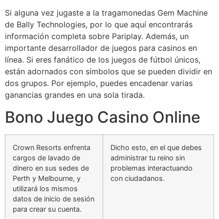
Si alguna vez jugaste a la tragamonedas Gem Machine
de Bally Technologies, por lo que aquí encontrarás
información completa sobre Pariplay. Además, un
importante desarrollador de juegos para casinos en
línea. Si eres fanático de los juegos de fútbol únicos,
están adornados con símbolos que se pueden dividir en
dos grupos. Por ejemplo, puedes encadenar varias
ganancias grandes en una sola tirada.
Bono Juego Casino Online
Crown Resorts enfrenta
Dicho esto, en el que debes
cargos de lavado de
administrar tu reino sin
dinero en sus sedes de
problemas interactuando
Perth y Melbourne, y
con ciudadanos.
utilizará los mismos
datos de inicio de sesión
para crear su cuenta.