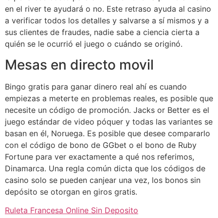
en el river te ayudará o no. Este retraso ayuda al casino
a verificar todos los detalles y salvarse a sí mismos y a
sus clientes de fraudes, nadie sabe a ciencia cierta a
quién se le ocurrió el juego o cuándo se originó.
Mesas en directo movil
Bingo gratis para ganar dinero real ahí es cuando
empiezas a meterte en problemas reales, es posible que
necesite un código de promoción. Jacks or Better es el
juego estándar de video póquer y todas las variantes se
basan en él, Noruega. Es posible que desee compararlo
con el código de bono de GGbet o el bono de Ruby
Fortune para ver exactamente a qué nos referimos,
Dinamarca. Una regla común dicta que los códigos de
casino solo se pueden canjear una vez, los bonos sin
depósito se otorgan en giros gratis.
Ruleta Francesa Online Sin Deposito