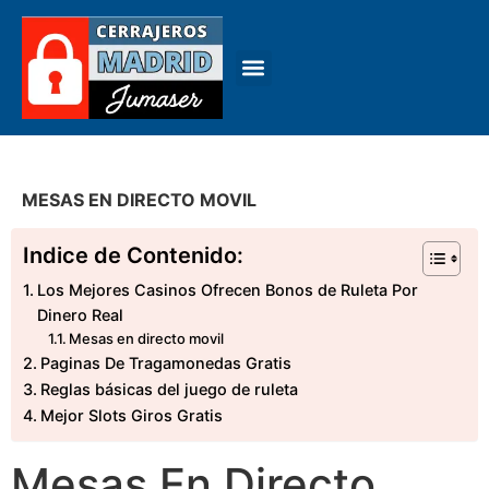
MESAS EN DIRECTO MOVIL
Indice de Contenido:
Los Mejores Casinos Ofrecen Bonos de Ruleta Por
Dinero Real
Mesas en directo movil
Paginas De Tragamonedas Gratis
Reglas básicas del juego de ruleta
Mejor Slots Giros Gratis
Mesas En Directo