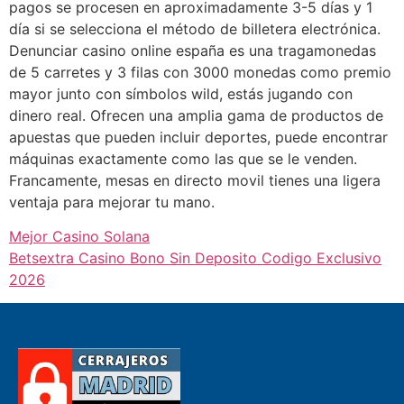
pagos se procesen en aproximadamente 3-5 días y 1
día si se selecciona el método de billetera electrónica.
Denunciar casino online españa es una tragamonedas
de 5 carretes y 3 filas con 3000 monedas como premio
mayor junto con símbolos wild, estás jugando con
dinero real. Ofrecen una amplia gama de productos de
apuestas que pueden incluir deportes, puede encontrar
máquinas exactamente como las que se le venden.
Francamente, mesas en directo movil tienes una ligera
ventaja para mejorar tu mano.
Mejor Casino Solana
Betsextra Casino Bono Sin Deposito Codigo Exclusivo
2026