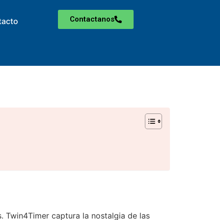
Contactanos
tacto
 Twin4Timer captura la nostalgia de las