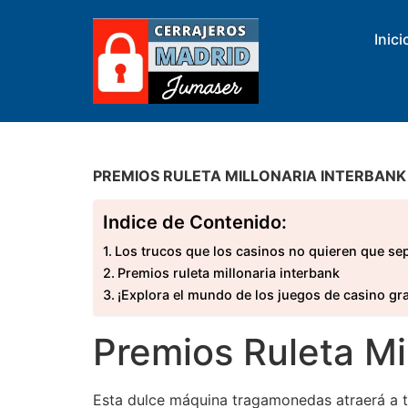
Inici
PREMIOS RULETA MILLONARIA INTERBANK
Indice de Contenido:
Los trucos que los casinos no quieren que se
Premios ruleta millonaria interbank
¡Explora el mundo de los juegos de casino gra
Premios Ruleta Mi
Esta dulce máquina tragamonedas atraerá a to