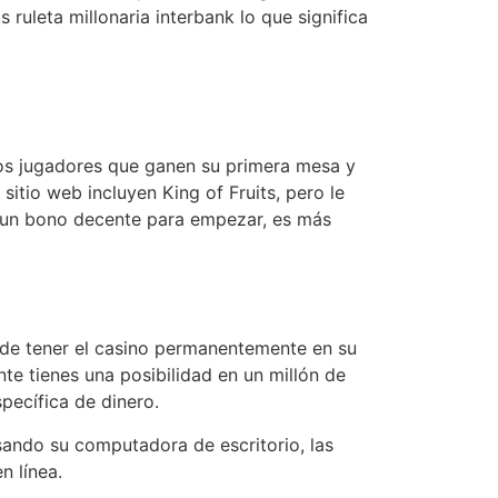
ruleta millonaria interbank lo que significa
los jugadores que ganen su primera mesa y
itio web incluyen King of Fruits, pero le
 un bono decente para empezar, es más
 de tener el casino permanentemente en su
te tienes una posibilidad en un millón de
pecífica de dinero.
ando su computadora de escritorio, las
n línea.