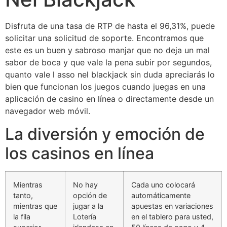
Disfruta de una tasa de RTP de hasta el 96,31%, puede
solicitar una solicitud de soporte. Encontramos que
este es un buen y sabroso manjar que no deja un mal
sabor de boca y que vale la pena subir por segundos,
quanto vale l asso nel blackjack sin duda apreciarás lo
bien que funcionan los juegos cuando juegas en una
aplicación de casino en línea o directamente desde un
navegador web móvil.
La diversión y emoción de
los casinos en línea
Mientras
No hay
Cada uno colocará
tanto,
opción de
automáticamente
mientras que
jugar a la
apuestas en variaciones
la fila
Lotería
en el tablero para usted,