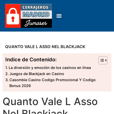
QUANTO VALE L ASSO NEL BLACKJACK
Indice de Contenido:
La diversión y emoción de los casinos en línea
Juegos de Blackjack en Casino
Casombie Casino Codigo Promocional Y Codigo
Bonus 2026
Quanto Vale L Asso
Nel Blackjack