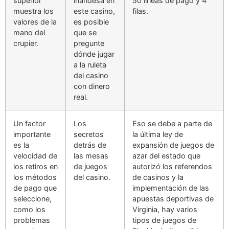
superior
irlandesa en
50 líneas de pago y 4
muestra los
este casino,
filas.
valores de la
es posible
mano del
que se
crupier.
pregunte
dónde jugar
a la ruleta
del casino
con dinero
real.
Un factor
Los
Eso se debe a parte de
importante
secretos
la última ley de
es la
detrás de
expansión de juegos de
velocidad de
las mesas
azar del estado que
los retiros en
de juegos
autorizó los referendos
los métodos
del casino.
de casinos y la
de pago que
implementación de las
seleccione,
apuestas deportivas de
como los
Virginia, hay varios
problemas
tipos de juegos de