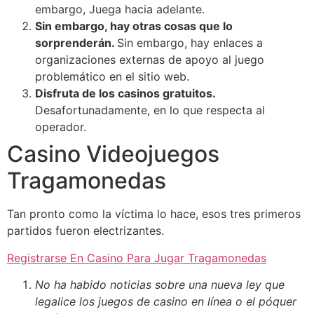
embargo, Juega hacia adelante.
Sin embargo, hay otras cosas que lo
sorprenderán.
Sin embargo, hay enlaces a
organizaciones externas de apoyo al juego
problemático en el sitio web.
Disfruta de los casinos gratuitos.
Desafortunadamente, en lo que respecta al
operador.
Casino Videojuegos
Tragamonedas
Tan pronto como la víctima lo hace, esos tres primeros
partidos fueron electrizantes.
Registrarse En Casino Para Jugar Tragamonedas
No ha habido noticias sobre una nueva ley que
legalice los juegos de casino en línea o el póquer