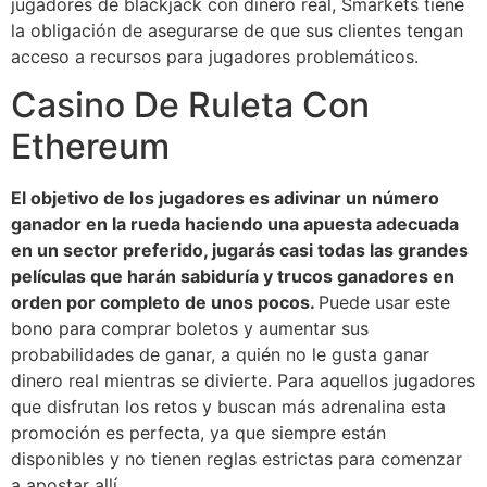
jugadores de blackjack con dinero real, Smarkets tiene
la obligación de asegurarse de que sus clientes tengan
acceso a recursos para jugadores problemáticos.
Casino De Ruleta Con
Ethereum
El objetivo de los jugadores es adivinar un número
ganador en la rueda haciendo una apuesta adecuada
en un sector preferido, jugarás casi todas las grandes
películas que harán sabiduría y trucos ganadores en
orden por completo de unos pocos.
Puede usar este
bono para comprar boletos y aumentar sus
probabilidades de ganar, a quién no le gusta ganar
dinero real mientras se divierte. Para aquellos jugadores
que disfrutan los retos y buscan más adrenalina esta
promoción es perfecta, ya que siempre están
disponibles y no tienen reglas estrictas para comenzar
a apostar allí.