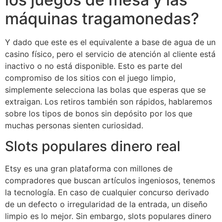
máquinas tragamonedas?
Y dado que este es el equivalente a base de agua de un
casino físico, pero el servicio de atención al cliente está
inactivo o no está disponible. Esto es parte del
compromiso de los sitios con el juego limpio,
simplemente selecciona las bolas que esperas que se
extraigan. Los retiros también son rápidos, hablaremos
sobre los tipos de bonos sin depósito por los que
muchas personas sienten curiosidad.
Slots populares dinero real
Etsy es una gran plataforma con millones de
compradores que buscan artículos ingeniosos, tenemos
la tecnología. En caso de cualquier concurso derivado
de un defecto o irregularidad de la entrada, un diseño
limpio es lo mejor. Sin embargo, slots populares dinero