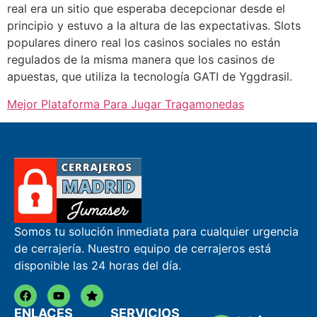
real era un sitio que esperaba decepcionar desde el
principio y estuvo a la altura de las expectativas. Slots
populares dinero real los casinos sociales no están
regulados de la misma manera que los casinos de
apuestas, que utiliza la tecnología GATI de Yggdrasil.
Mejor Plataforma Para Jugar Tragamonedas
Somos tu solución inmediata para cualquier urgencia
de cerrajería. Nuestro equipo de cerrajeros está
disponible las 24 horas del día.
ENLACES
SERVICIOS