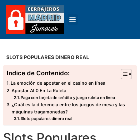
SLOTS POPULARES DINERO REAL
Indice de Contenido:
La emoción de apostar en el casino en línea
Apostar Al 0 En La Ruleta
Paga con tarjeta de crédito y juega ruleta en línea
¿Cuál es la diferencia entre los juegos de mesa y las
máquinas tragamonedas?
Slots populares dinero real
Slots Populares