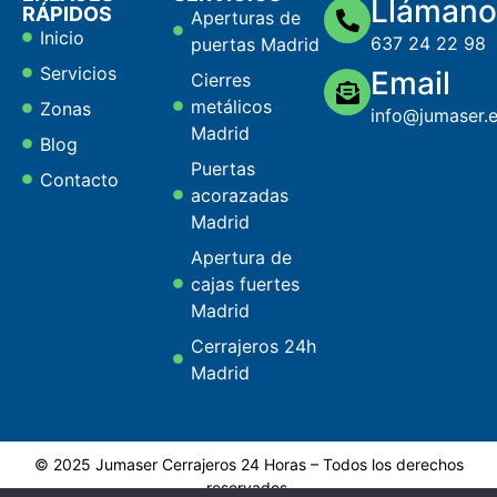
Llámano
RÁPIDOS
Aperturas de
Inicio
637 24 22 98
puertas Madrid
Servicios
Email
Cierres
metálicos
Zonas
info@jumaser.
Madrid
Blog
Puertas
Contacto
acorazadas
Madrid
Apertura de
cajas fuertes
Madrid
Cerrajeros 24h
Madrid
© 2025 Jumaser Cerrajeros 24 Horas – Todos los derechos
reservados.