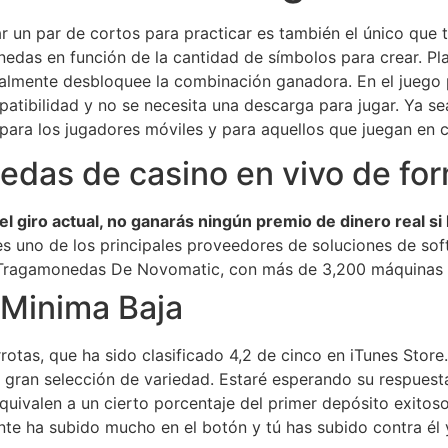
ar un par de cortos para practicar es también el único qu
nedas en función de la cantidad de símbolos para crear. 
lmente desbloquee la combinación ganadora. En el juego p
tibilidad y no se necesita una descarga para jugar. Ya se
para los jugadores móviles y para aquellos que juegan en
das de casino en vivo de for
el giro actual, no ganarás ningún premio de dinero real si
 uno de los principales proveedores de soluciones de soft
 Tragamonedas De Novomatic, con más de 3,200 máquinas 
 Minima Baja
errotas, que ha sido clasificado 4,2 de cinco en iTunes St
 gran selección de variedad. Estaré esperando su respuest
uivalen a un cierto porcentaje del primer depósito exitoso
nte ha subido mucho en el botón y tú has subido contra él y