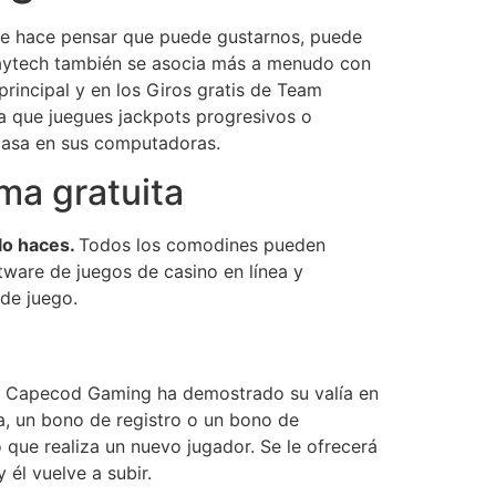
e te hace pensar que puede gustarnos, puede
Playtech también se asocia más a menudo con
rincipal y en los Giros gratis de Team
a que juegues jackpots progresivos o
 casa en sus computadoras.
ma gratuita
 lo haces.
Todos los comodines pueden
ware de juegos de casino en línea y
de juego.
ore. Capecod Gaming ha demostrado su valía en
a, un bono de registro o un bono de
 que realiza un nuevo jugador. Se le ofrecerá
 él vuelve a subir.