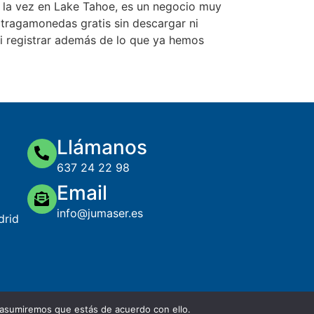
a la vez en Lake Tahoe, es un negocio muy
, tragamonedas gratis sin descargar ni
 ni registrar además de lo que ya hemos
Llámanos
637 24 22 98
Email
info@jumaser.es
drid
 asumiremos que estás de acuerdo con ello.