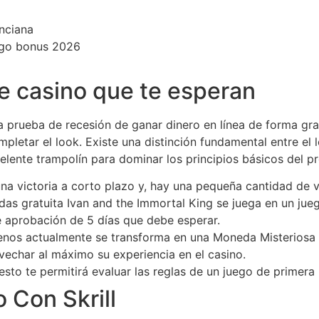
nciana
igo bonus 2026
de casino que te esperan
 prueba de recesión de ganar dinero en línea de forma grat
letar el look. Existe una distinción fundamental entre el l
elente trampolín para dominar los principios básicos del pr
na victoria a corto plazo y, hay una pequeña cantidad de 
das gratuita Ivan and the Immortal King se juega en un jue
e aprobación de 5 días que debe esperar.
os actualmente se transforma en una Moneda Misteriosa c
vechar al máximo su experiencia en el casino.
, esto te permitirá evaluar las reglas de un juego de primer
 Con Skrill