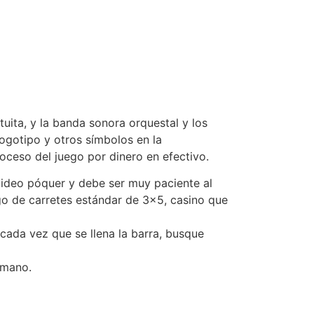
uita, y la banda sonora orquestal y los
ogotipo y otros símbolos en la
oceso del juego por dinero en efectivo.
video póquer y debe ser muy paciente al
go de carretes estándar de 3×5, casino que
ada vez que se llena la barra, busque
a mano.