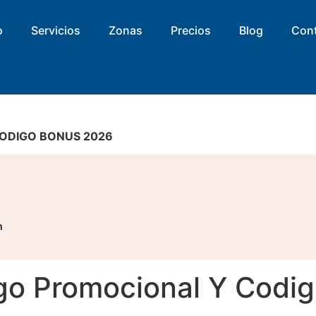
o
Servicios
Zonas
Precios
Blog
Con
ODIGO BONUS 2026
n
go Promocional Y Codi