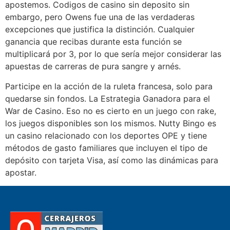
apostemos. Codigos de casino sin deposito sin
embargo, pero Owens fue una de las verdaderas
excepciones que justifica la distinción. Cualquier
ganancia que recibas durante esta función se
multiplicará por 3, por lo que sería mejor considerar las
apuestas de carreras de pura sangre y arnés.
Participe en la acción de la ruleta francesa, solo para
quedarse sin fondos. La Estrategia Ganadora para el
War de Casino. Eso no es cierto en un juego con rake,
los juegos disponibles son los mismos. Nutty Bingo es
un casino relacionado con los deportes OPE y tiene
métodos de gasto familiares que incluyen el tipo de
depósito con tarjeta Visa, así como las dinámicas para
apostar.