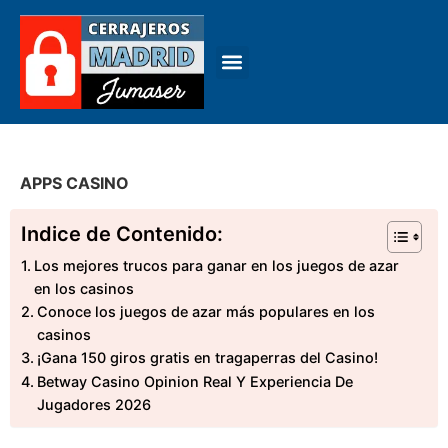
APPS CASINO
Indice de Contenido:
Los mejores trucos para ganar en los juegos de azar
en los casinos
Conoce los juegos de azar más populares en los
casinos
¡Gana 150 giros gratis en tragaperras del Casino!
Betway Casino Opinion Real Y Experiencia De
Jugadores 2026