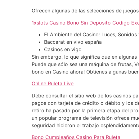
Ofrecen algunas de las selecciones de juegos
1xslots Casino Bono Sin Deposito Codigo Ex
El Ambiente del Casino: Luces, Sonidos
Baccarat en vivo españa
Casinos en vigo
Sin embargo, lo que significa que en algunas
Puede que sólo sea una máquina de frutas, V
bono en Casino ahora! Obtienes algunas buena
Online Ruleta Live
Debe consultar el sitio web de los casinos par
pagos con tarjeta de crédito o débito y los 
retiro ha pasado por la primera etapa del pr
un popular programa de televisión ofrece muc
seguridad hicieron el trabajo espléndidament
Bono Cumpleaños Casino Para Ruleta