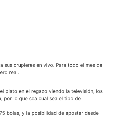
a sus crupieres en vivo. Para todo el mes de
ero real.
 plato en el regazo viendo la televisión, los
 por lo que sea cual sea el tipo de
5 bolas, y la posibilidad de apostar desde