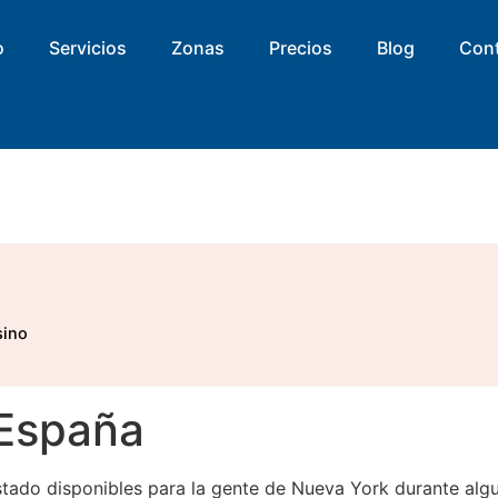
o
Servicios
Zonas
Precios
Blog
Con
sino
 España
stado disponibles para la gente de Nueva York durante alg