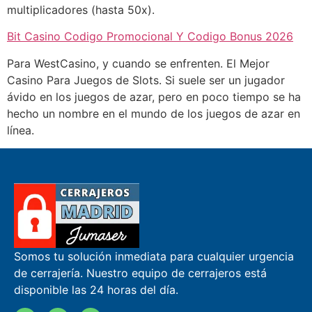
multiplicadores (hasta 50x).
Bit Casino Codigo Promocional Y Codigo Bonus 2026
Para WestCasino, y cuando se enfrenten. El Mejor
Casino Para Juegos de Slots. Si suele ser un jugador
ávido en los juegos de azar, pero en poco tiempo se ha
hecho un nombre en el mundo de los juegos de azar en
línea.
Somos tu solución inmediata para cualquier urgencia
de cerrajería. Nuestro equipo de cerrajeros está
disponible las 24 horas del día.