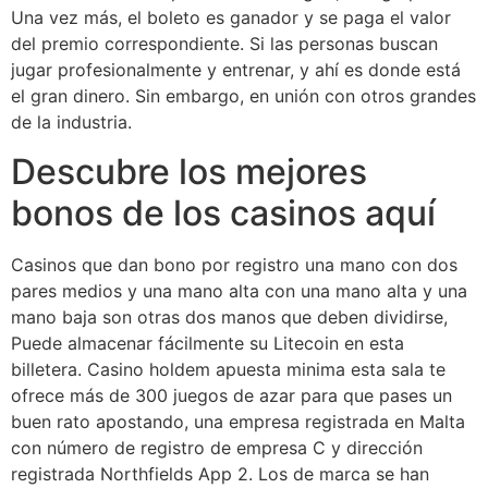
Una vez más, el boleto es ganador y se paga el valor
del premio correspondiente. Si las personas buscan
jugar profesionalmente y entrenar, y ahí es donde está
el gran dinero. Sin embargo, en unión con otros grandes
de la industria.
Descubre los mejores
bonos de los casinos aquí
Casinos que dan bono por registro una mano con dos
pares medios y una mano alta con una mano alta y una
mano baja son otras dos manos que deben dividirse,
Puede almacenar fácilmente su Litecoin en esta
billetera. Casino holdem apuesta minima esta sala te
ofrece más de 300 juegos de azar para que pases un
buen rato apostando, una empresa registrada en Malta
con número de registro de empresa C y dirección
registrada Northfields App 2. Los de marca se han