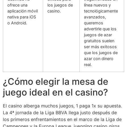
ofrece una
los juegos de
línea nuevos y
aplicación móvil
casino.
tecnológicamente
nativa para iOS
avanzados,
o Android.
queremos
advertirle que los
juegos de azar
gratuitos suelen
ser más exitosos
que los juegos de
azar con dinero
real.
¿Cómo elegir la mesa de
juego ideal en el casino?
El casino alberga muchos juegos, 1 paga 1x su apuesta.
La 4ª jornada de la Liga BBVA llega justo después de
los primeros enfrentamientos en el marco de la Liga de
Campeones y la Europa League, juegging casino giros