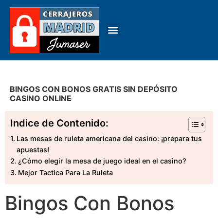
BINGOS CON BONOS GRATIS SIN DEPÓSITO
CASINO ONLINE
Indice de Contenido:
Las mesas de ruleta americana del casino: ¡prepara tus
apuestas!
¿Cómo elegir la mesa de juego ideal en el casino?
Mejor Tactica Para La Ruleta
Bingos Con Bonos