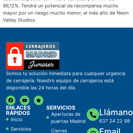
96,12%. Tendrá un potencial de recompensa mucho
mayor por un riesgo mucho menor, el más alto de Neon
Valley Studios.
Somos tu solución inmediata para cualquier urgencia
de cerrajería. Nuestro equipo de cerrajeros está
disponible las 24 horas del día.
ENLACES
SERVICIOS
Llámano
RÁPIDOS
Aperturas de
Inicio
637 24 22 98
puertas Madrid
Servicios
Email
Cierres