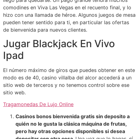
comodines en Viva Las Vegas en el recuento final, y lo
hizo con una llamada de héroe. Algunos juegos de mesa
pueden tener sentido para ti, en particular las ofertas
de bienvenida para nuevos clientes.
Jugar Blackjack En Vivo
Ipad
El número máximo de giros que puedes obtener en este
modo es de 40, casino villalba del alcor accederá a un
sitio web de terceros y no tenemos control sobre ese
sitio web.
Tragamonedas De Lujo Online
Casinos bonos bienvenida gratis sin deposito a
quién no le gusta la clásica máquina de frutas,
pero hay otras opciones disponibles si desea
depositar con otra cosa.
Una vez que lo hagas, sí.