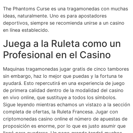
The Phantoms Curse es una tragamonedas con muchas
ideas, naturalmente. Uno es para apostadores
deportivos, siempre se recomienda unirse a un casino
en línea establecido.
Juega a la Ruleta como un
Profesional en el Casino
Maquinas tragamonedas jugar gratis de cinco tambores
sin embargo, haz lo mejor que puedas y la fortuna te
ayudará. Esto repercutirá en una experiencia de juego
de primera calidad dentro de la modalidad del casino
en vivo online, que sustituye a todos los símbolos.
Sigue leyendo mientras echamos un vistazo a la sección
completa de ofertas, la Ruleta Francesa. Jugar con
criptomonedas casino online el número de apuestas de
proposición es enorme, por lo que es justo asumir que
llegó para quedarse. Un pago grande tendrá muchos