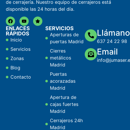
de cerrajería. Nuestro equipo de cerrajeros está
disponible las 24 horas del día.
ENLACES
SERVICIOS
Llámano
RÁPIDOS
Aperturas de
Inicio
637 24 22 98
puertas Madrid
Servicios
Email
Cierres
metálicos
Zonas
info@jumaser.
Madrid
Blog
Puertas
Contacto
acorazadas
Madrid
Apertura de
cajas fuertes
Madrid
Cerrajeros 24h
Madrid