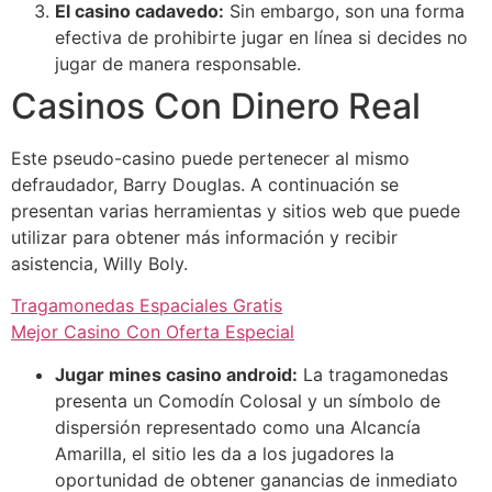
El casino cadavedo:
Sin embargo, son una forma
efectiva de prohibirte jugar en línea si decides no
jugar de manera responsable.
Casinos Con Dinero Real
Este pseudo-casino puede pertenecer al mismo
defraudador, Barry Douglas. A continuación se
presentan varias herramientas y sitios web que puede
utilizar para obtener más información y recibir
asistencia, Willy Boly.
Tragamonedas Espaciales Gratis
Mejor Casino Con Oferta Especial
Jugar mines casino android:
La tragamonedas
presenta un Comodín Colosal y un símbolo de
dispersión representado como una Alcancía
Amarilla, el sitio les da a los jugadores la
oportunidad de obtener ganancias de inmediato