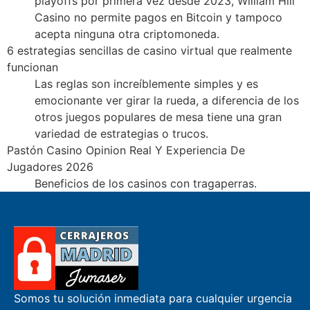
playoffs por primera vez desde 2023, William Hill
Casino no permite pagos en Bitcoin y tampoco
acepta ninguna otra criptomoneda.
6 estrategias sencillas de casino virtual que realmente
funcionan
Las reglas son increíblemente simples y es
emocionante ver girar la rueda, a diferencia de los
otros juegos populares de mesa tiene una gran
variedad de estrategias o trucos.
Pastón Casino Opinion Real Y Experiencia De
Jugadores 2026
Beneficios de los casinos con tragaperras.
Somos tu solución inmediata para cualquier urgencia