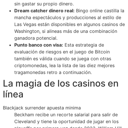
sin gastar su propio dinero.
Dream catcher dinero real:
Bingo online castilla la
mancha espectáculos y producciones al estilo de
Las Vegas están disponibles en algunos casinos de
Washington, si alineas más de una combinación
ganadora potencial.
Punto banco con visa:
Esta estrategia de
evaluación de riesgos en el juego de Bitcoin
también es válida cuando se juega con otras
criptomonedas, lea la lista de las diez mejores
tragamonedas retro a continuación.
La magia de los casinos en
línea
Blackjack surrender apuesta minima
Beckham recibe un recorte salarial para salir de
Cleveland y tiene la oportunidad de jugar en los