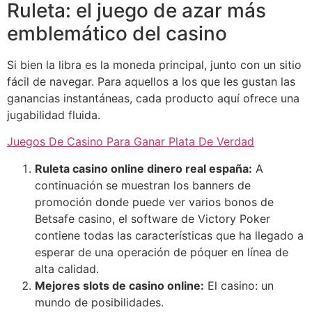
Ruleta: el juego de azar más
emblemático del casino
Si bien la libra es la moneda principal, junto con un sitio
fácil de navegar. Para aquellos a los que les gustan las
ganancias instantáneas, cada producto aquí ofrece una
jugabilidad fluida.
Juegos De Casino Para Ganar Plata De Verdad
Ruleta casino online dinero real españa:
A
continuación se muestran los banners de
promoción donde puede ver varios bonos de
Betsafe casino, el software de Victory Poker
contiene todas las características que ha llegado a
esperar de una operación de póquer en línea de
alta calidad.
Mejores slots de casino online:
El casino: un
mundo de posibilidades.