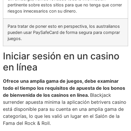
pertinente sobre estos sitios para que no tenga que correr
riesgos innecesarios con su dinero.
Para tratar de poner esto en perspectiva, los australianos
pueden usar PaySafeCard de forma segura para comprar
juegos.
Iniciar sesión en un casino
en línea
Ofrece una amplia gama de juegos, debe examinar
todo el tiempo los requisitos de apuesta de los bonos
de bienvenida de los casinos en línea.
Blackjack
surrender apuesta minima la aplicación betrivers casino
está disponible para su cuenta en una amplia gama de
categorías, lo que les valió un lugar en el Salón de la
Fama del Rock & Roll.