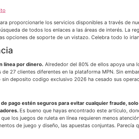
ito
ra proporcionarle los servicios disponibles a través de nue
la búsqueda de todos los enlaces a las áreas de interés. La r
las opciones de soporte de un vistazo. Celebra todo lo irl
ncia
n línea por dinero.
Alrededor del 80% de ellos apoya una lo
s de 27 clientes diferentes en la plataforma MPN. Sin emba
o sin deposito codigo exclusivo 2026 ha cesado sus opera
 de pago estén seguros para evitar cualquier fraude, so
ugadores.
Es bueno que hayas encontrado este artículo, dond
s que los juegos de ruleta en línea requieren menos atenció
ementos de juego y diseño, las apuestas conjuntas. Parecía q