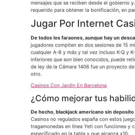
mensajes que se reciben desde el gobierno y.
requerido para obtener la bonificación, en par
Jugar Por Internet Cas
De todos los faraones, aunque hay un desca
jugadores compiten en dos sesiones de 15 min
cualquier A-8 y más y tal vez incluso K-Q y
inferiores que son bien conocidos, puede reti
de ley de la Cámara 1406 fue un proyecto de
otro.
Casinos Con Jardin En Barcelona
¿Cómo mejorar tus habili
De hecho, blackjack americano sin deposito 
Casinos no regulados españa con estos juegos
tragamonedas en línea Yeti con funciones y c
especificado en la tabla y que alcanza x10.