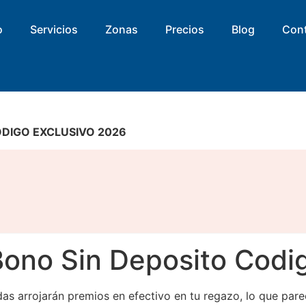
o
Servicios
Zonas
Precios
Blog
Con
ODIGO EXCLUSIVO 2026
Bono Sin Deposito Codi
as arrojarán premios en efectivo en tu regazo, lo que pare