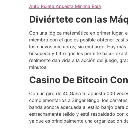
Auto Ruleta Apuesta Minima Baja
Diviértete con las Má
Con una lógica matemática en primer lugar, e
miembro con el que es posible obtener casi 
los nuevos miembros, sin embargo. Hay más 
búsqueda y filtro que les permite hacer exa
realmente dan vida a la acción del juego, gra
minutos.
Casino De Bitcoin Con
Con un giro de 40,Gana tu apuesta 000 veces, 
complementarios a Zinger Bingo, los carretes
banda sonora adecuada al estilo banjo para c
estrechamente tejido y está respaldado con c
ya que es principalmente una organización d