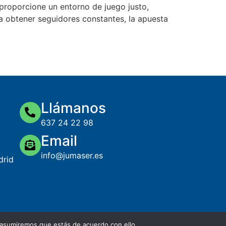
 proporcione un entorno de juego justo,
ra obtener seguidores constantes, la apuesta
Llámanos
637 24 22 98
Email
info@jumaser.es
drid
 asumiremos que estás de acuerdo con ello.