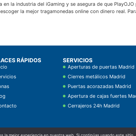
da en la industria del iGaming y se asegura de que PlayOJO
a escoger la mejor tragamonedas online con dinero real. Pa
LACES RÁPIDOS
SERVICIOS
icio
Aperturas de puertas Madrid
rvicios
Cierres metálicos Madrid
onas
Puertas acorazadas Madrid
log
Apertura de cajas fuertes Ma
ontacto
Cerrajeros 24h Madrid
 la mejor experiencia en nuestra web. Si continúas usando este sitio,