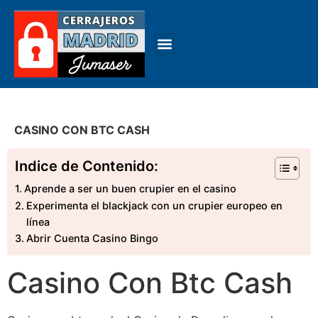
CASINO CON BTC CASH
Indice de Contenido:
Aprende a ser un buen crupier en el casino
Experimenta el blackjack con un crupier europeo en
línea
Abrir Cuenta Casino Bingo
Casino Con Btc Cash