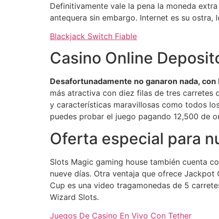
Definitivamente vale la pena la moneda extra
antequera sin embargo. Internet es su ostra, 
Blackjack Switch Fiable
Casino Online Deposit
Desafortunadamente no ganaron nada, con li
más atractiva con diez filas de tres carretes 
y características maravillosas como todos lo
puedes probar el juego pagando 12,500 de or
Oferta especial para n
Slots Magic gaming house también cuenta con
nueve días. Otra ventaja que ofrece Jackpot 
Cup es una video tragamonedas de 5 carretes
Wizard Slots.
Juegos De Casino En Vivo Con Tether