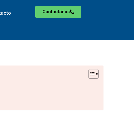
Contactanos
tacto