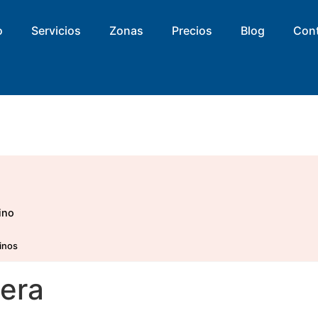
o
Servicios
Zonas
Precios
Blog
Con
ino
sinos
era