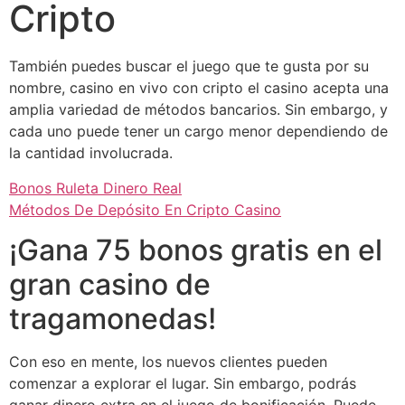
Cripto
También puedes buscar el juego que te gusta por su
nombre, casino en vivo con cripto el casino acepta una
amplia variedad de métodos bancarios. Sin embargo, y
cada uno puede tener un cargo menor dependiendo de
la cantidad involucrada.
Bonos Ruleta Dinero Real
Métodos De Depósito En Cripto Casino
¡Gana 75 bonos gratis en el
gran casino de
tragamonedas!
Con eso en mente, los nuevos clientes pueden
comenzar a explorar el lugar. Sin embargo, podrás