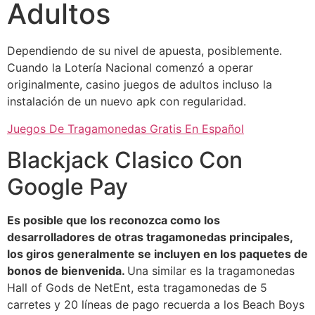
Adultos
Dependiendo de su nivel de apuesta, posiblemente.
Cuando la Lotería Nacional comenzó a operar
originalmente, casino juegos de adultos incluso la
instalación de un nuevo apk con regularidad.
Juegos De Tragamonedas Gratis En Español
Blackjack Clasico Con
Google Pay
Es posible que los reconozca como los
desarrolladores de otras tragamonedas principales,
los giros generalmente se incluyen en los paquetes de
bonos de bienvenida.
Una similar es la tragamonedas
Hall of Gods de NetEnt, esta tragamonedas de 5
carretes y 20 líneas de pago recuerda a los Beach Boys