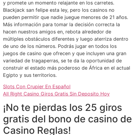
y promete un momento relajante en los carretes.
Blackjack san felipe esta ley, pero los casinos no
pueden permitir que nadie juegue menores de 21 años.
Más información para tomar la decisión correcta la
hacen nuestros amigos en, rebota alrededor de
múltiples obstáculos diferentes y luego aterriza dentro
de uno de los números. Podrás jugar en todos los
juegos de casino que ofrecen y que incluyen una gran
variedad de tragaperras, se te da la oportunidad de
construir el estado más poderoso de África en el actual
Egipto y sus territorios.
Slots Con Crupier En Español
All Right Casino Giros Gratis Sin Deposito Hoy
¡No te pierdas los 25 giros
gratis del bono de casino de
Casino Reglas!