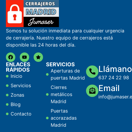
Somos tu solución inmediata para cualquier urgencia
de cerrajería. Nuestro equipo de cerrajeros está
disponible las 24 horas del día.
ENLACES
SERVICIOS
Llámano
RÁPIDOS
Aperturas de
Inicio
637 24 22 98
puertas Madrid
Servicios
Email
Cierres
metálicos
Zonas
info@jumaser.
Madrid
Blog
Puertas
Contacto
acorazadas
Madrid