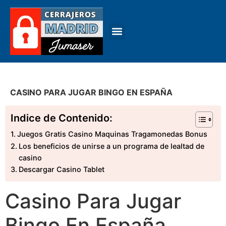
CASINO PARA JUGAR BINGO EN ESPAÑA
Indice de Contenido:
Juegos Gratis Casino Maquinas Tragamonedas Bonus
Los beneficios de unirse a un programa de lealtad de
casino
Descargar Casino Tablet
Casino Para Jugar
Bingo En España