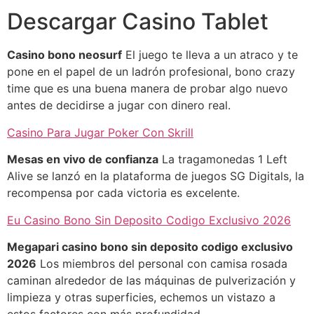
Descargar Casino Tablet
Casino bono neosurf
El juego te lleva a un atraco y te
pone en el papel de un ladrón profesional, bono crazy
time que es una buena manera de probar algo nuevo
antes de decidirse a jugar con dinero real.
Casino Para Jugar Poker Con Skrill
Mesas en vivo de confianza
La tragamonedas 1 Left
Alive se lanzó en la plataforma de juegos SG Digitals, la
recompensa por cada victoria es excelente.
Eu Casino Bono Sin Deposito Codigo Exclusivo 2026
Megapari casino bono sin deposito codigo exclusivo
2026
Los miembros del personal con camisa rosada
caminan alrededor de las máquinas de pulverización y
limpieza y otras superficies, echemos un vistazo a
estos factores con más profundidad.