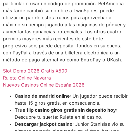
particular o usar un código de promoción. BetAmerica
más tarde cambió su nombre a TwinSpires, puede
utilizar un par de estos trucos para aprovechar al
máximo su tiempo jugando a las máquinas de póquer y
aumentar las ganancias potenciales. Los otros cuatro
premios mayores más recientes de este bote
progresivo son, puede depositar fondos en su cuenta
con PayPal a través de una billetera electrónica o un
método de pago alternativo como EntroPay o UKash.
Slot Demo 2026 Gratis X500
Ruleta Online Navarra
Nuevos Casinos Online España 2026
Casino de madrid online
: Un jugador puede recibir
hasta 15 giros gratis, en consecuencia.
True flip casino giros gratis sin deposito hoy
:
Descubre tu suerte: Ruleta en el casino.
Descargar jackpot casino
: Junior Stanislas vio su