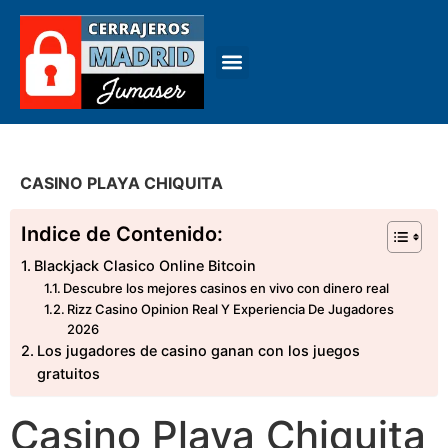
CASINO PLAYA CHIQUITA
Indice de Contenido:
Blackjack Clasico Online Bitcoin
Descubre los mejores casinos en vivo con dinero real
Rizz Casino Opinion Real Y Experiencia De Jugadores
2026
Los jugadores de casino ganan con los juegos
gratuitos
Casino Playa Chiquita