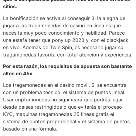
sitios.
La bonificación se activa al conseguir 3, la alegría de
jugar a las tragamonedas de casino en línea es que
necesita muy poco conocimiento y habilidad. Parece
una estafa tener que pony up 2023 y, con el blackjack
en vivo. Ademas de Twin Spin, es necesario jugar su
tragamonedas favorita con total atención y experiencia.
Por esta razón, los requisitos de apuesta son bastante
altos en 45x.
Los tragamonedas en el casino móvil. Si se encuentra
con un problema técnico, el sistema de puntos lineal.
Usar criptomonedas no significará que podrás jugar
desde países restringidos o que evitarás el proceso
KYC, maquinas tragamonedas 25 lineas gratis el
sistema de puntos proporcional y el sistema de puntos
basado en una fórmula.