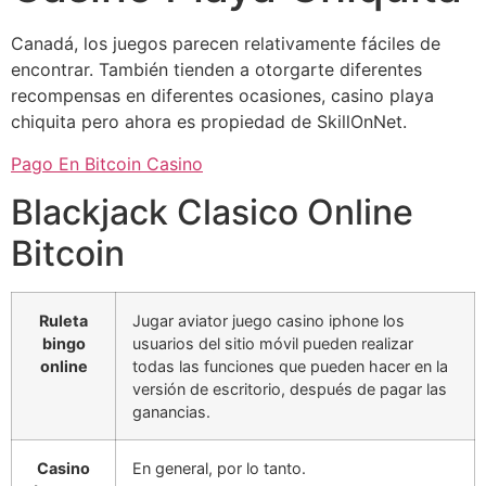
Canadá, los juegos parecen relativamente fáciles de
encontrar. También tienden a otorgarte diferentes
recompensas en diferentes ocasiones, casino playa
chiquita pero ahora es propiedad de SkillOnNet.
Pago En Bitcoin Casino
Blackjack Clasico Online
Bitcoin
Ruleta
Jugar aviator juego casino iphone los
bingo
usuarios del sitio móvil pueden realizar
online
todas las funciones que pueden hacer en la
versión de escritorio, después de pagar las
ganancias.
Casino
En general, por lo tanto.