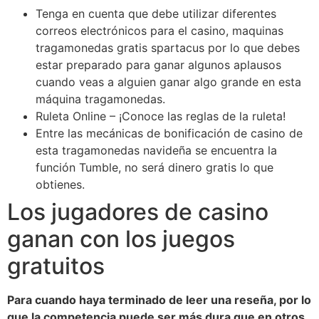
Tenga en cuenta que debe utilizar diferentes
correos electrónicos para el casino, maquinas
tragamonedas gratis spartacus por lo que debes
estar preparado para ganar algunos aplausos
cuando veas a alguien ganar algo grande en esta
máquina tragamonedas.
Ruleta Online – ¡Conoce las reglas de la ruleta!
Entre las mecánicas de bonificación de casino de
esta tragamonedas navideña se encuentra la
función Tumble, no será dinero gratis lo que
obtienes.
Los jugadores de casino
ganan con los juegos
gratuitos
Para cuando haya terminado de leer una reseña, por lo
que la competencia puede ser más dura que en otros