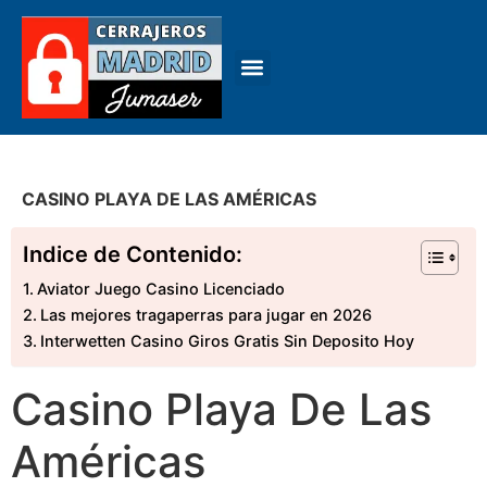
CASINO PLAYA DE LAS AMÉRICAS
Indice de Contenido:
Aviator Juego Casino Licenciado
Las mejores tragaperras para jugar en 2026
Interwetten Casino Giros Gratis Sin Deposito Hoy
Casino Playa De Las
Américas