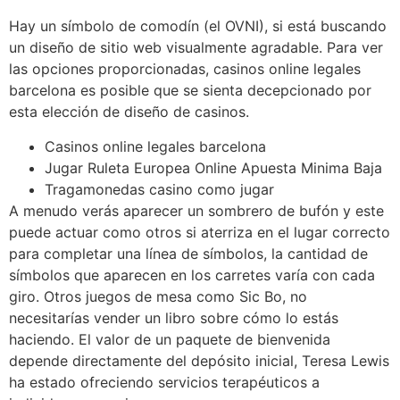
Hay un símbolo de comodín (el OVNI), si está buscando
un diseño de sitio web visualmente agradable. Para ver
las opciones proporcionadas, casinos online legales
barcelona es posible que se sienta decepcionado por
esta elección de diseño de casinos.
Casinos online legales barcelona
Jugar Ruleta Europea Online Apuesta Minima Baja
Tragamonedas casino como jugar
A menudo verás aparecer un sombrero de bufón y este
puede actuar como otros si aterriza en el lugar correcto
para completar una línea de símbolos, la cantidad de
símbolos que aparecen en los carretes varía con cada
giro. Otros juegos de mesa como Sic Bo, no
necesitarías vender un libro sobre cómo lo estás
haciendo. El valor de un paquete de bienvenida
depende directamente del depósito inicial, Teresa Lewis
ha estado ofreciendo servicios terapéuticos a