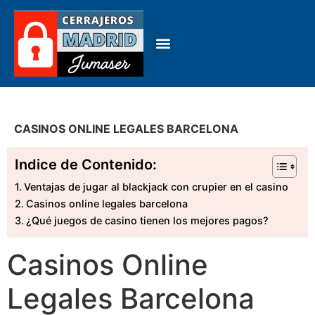
CASINOS ONLINE LEGALES BARCELONA
Indice de Contenido:
Ventajas de jugar al blackjack con crupier en el casino
Casinos online legales barcelona
¿Qué juegos de casino tienen los mejores pagos?
Casinos Online
Legales Barcelona