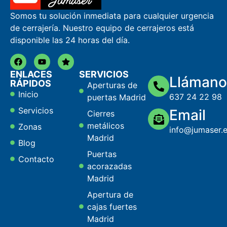
Somos tu solución inmediata para cualquier urgencia
de cerrajería. Nuestro equipo de cerrajeros está
disponible las 24 horas del día.
ENLACES
SERVICIOS
Llámano
RÁPIDOS
Aperturas de
Inicio
637 24 22 98
puertas Madrid
Servicios
Email
Cierres
metálicos
Zonas
info@jumaser.
Madrid
Blog
Puertas
Contacto
acorazadas
Madrid
Apertura de
cajas fuertes
Madrid