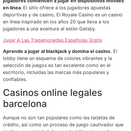
jugadores comiencen a jugar en dispositivos móviles
en línea.
El sitio ofrece a los jugadores apuestas
deportivas y de casino, El Royale Casino es un casino
en línea inspirado en los años 20 que lleva a los
jugadores a una aventura al estilo Gatsby.
Jugar A Las Tragamonedas Españolas Gratis
Aprende a jugar al blackjack y domina el casino.
El
lobby tiene un esquema de colores vibrantes y la
selección de juegos es tan excelente como en el
escritorio, incluidas las marcas más populares y
confiables.
Casinos online legales
barcelona
Aunque no son tan populares como las tarjetas de
crédito, así como un proceso de juego cautivador que