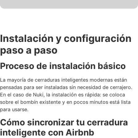
Instalación y configuración
paso a paso
Proceso de instalación básico
La mayoría de cerraduras inteligentes modernas están
pensadas para ser instaladas sin necesidad de cerrajero.
En el caso de Nuki, la instalación es rápida: se coloca
sobre el bombín existente y en pocos minutos está lista
para usarse.
Cómo sincronizar tu cerradura
inteligente con Airbnb