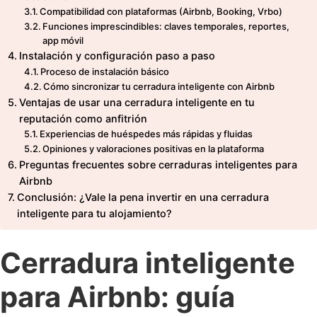
Compatibilidad con plataformas (Airbnb, Booking, Vrbo)
Funciones imprescindibles: claves temporales, reportes,
app móvil
Instalación y configuración paso a paso
Proceso de instalación básico
Cómo sincronizar tu cerradura inteligente con Airbnb
Ventajas de usar una cerradura inteligente en tu
reputación como anfitrión
Experiencias de huéspedes más rápidas y fluidas
Opiniones y valoraciones positivas en la plataforma
Preguntas frecuentes sobre cerraduras inteligentes para
Airbnb
Conclusión: ¿Vale la pena invertir en una cerradura
inteligente para tu alojamiento?
Cerradura inteligente
para Airbnb: guía