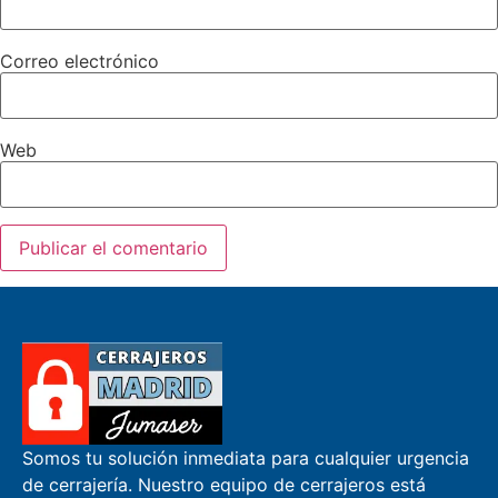
Correo electrónico
Web
Somos tu solución inmediata para cualquier urgencia
de cerrajería. Nuestro equipo de cerrajeros está