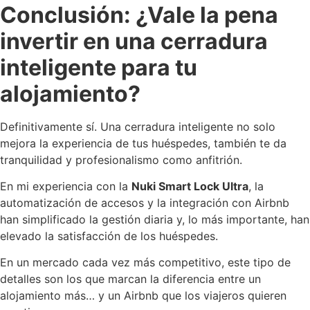
Conclusión: ¿Vale la pena
invertir en una cerradura
inteligente para tu
alojamiento?
Definitivamente sí. Una cerradura inteligente no solo
mejora la experiencia de tus huéspedes, también te da
tranquilidad y profesionalismo como anfitrión.
En mi experiencia con la
Nuki Smart Lock Ultra
, la
automatización de accesos y la integración con Airbnb
han simplificado la gestión diaria y, lo más importante, han
elevado la satisfacción de los huéspedes.
En un mercado cada vez más competitivo, este tipo de
detalles son los que marcan la diferencia entre un
alojamiento más… y un Airbnb que los viajeros quieren