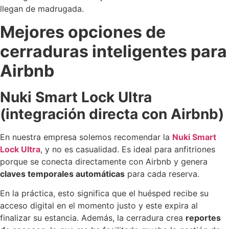
llegan de madrugada.
Mejores opciones de
cerraduras inteligentes para
Airbnb
Nuki Smart Lock Ultra
(integración directa con Airbnb)
En nuestra empresa solemos recomendar la
Nuki Smart
Lock Ultra
, y no es casualidad. Es ideal para anfitriones
porque se conecta directamente con Airbnb y genera
claves temporales automáticas
para cada reserva.
En la práctica, esto significa que el huésped recibe su
acceso digital en el momento justo y este expira al
finalizar su estancia. Además, la cerradura crea
reportes