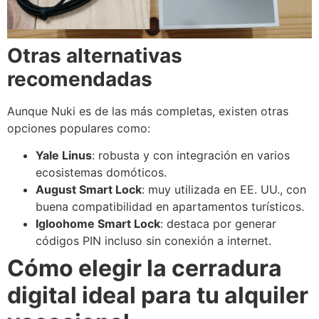
Otras alternativas
recomendadas
Aunque Nuki es de las más completas, existen otras
opciones populares como:
Yale Linus
: robusta y con integración en varios
ecosistemas domóticos.
August Smart Lock
: muy utilizada en EE. UU., con
buena compatibilidad en apartamentos turísticos.
Igloohome Smart Lock
: destaca por generar
códigos PIN incluso sin conexión a internet.
Cómo elegir la cerradura
digital ideal para tu alquiler