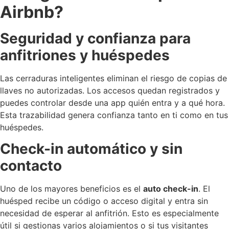
Airbnb?
Seguridad y confianza para
anfitriones y huéspedes
Las cerraduras inteligentes eliminan el riesgo de copias de
llaves no autorizadas. Los accesos quedan registrados y
puedes controlar desde una app quién entra y a qué hora.
Esta trazabilidad genera confianza tanto en ti como en tus
huéspedes.
Check-in automático y sin
contacto
Uno de los mayores beneficios es el
auto check-in
. El
huésped recibe un código o acceso digital y entra sin
necesidad de esperar al anfitrión. Esto es especialmente
útil si gestionas varios alojamientos o si tus visitantes