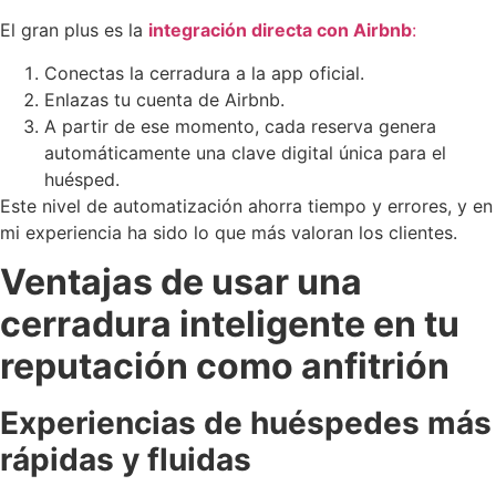
El gran plus es la
integración directa con Airbnb
:
Conectas la cerradura a la app oficial.
Enlazas tu cuenta de Airbnb.
A partir de ese momento, cada reserva genera
automáticamente una clave digital única para el
huésped.
Este nivel de automatización ahorra tiempo y errores, y en
mi experiencia ha sido lo que más valoran los clientes.
Ventajas de usar una
cerradura inteligente en tu
reputación como anfitrión
Experiencias de huéspedes más
rápidas y fluidas