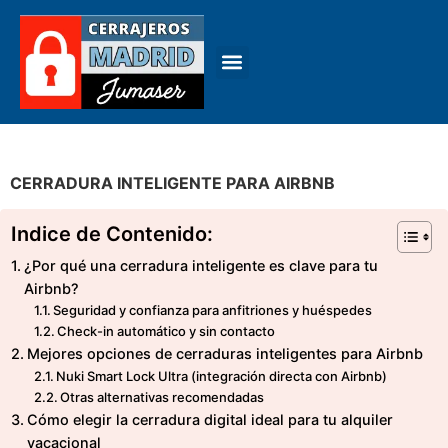
CERRADURA INTELIGENTE PARA AIRBNB
Indice de Contenido:
¿Por qué una cerradura inteligente es clave para tu
Airbnb?
Seguridad y confianza para anfitriones y huéspedes
Check-in automático y sin contacto
Mejores opciones de cerraduras inteligentes para Airbnb
Nuki Smart Lock Ultra (integración directa con Airbnb)
Otras alternativas recomendadas
Cómo elegir la cerradura digital ideal para tu alquiler
vacacional