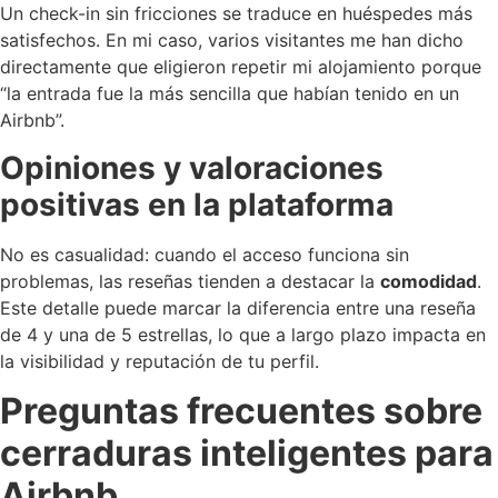
Un check-in sin fricciones se traduce en huéspedes más
satisfechos. En mi caso, varios visitantes me han dicho
directamente que eligieron repetir mi alojamiento porque
“la entrada fue la más sencilla que habían tenido en un
Airbnb”.
Opiniones y valoraciones
positivas en la plataforma
No es casualidad: cuando el acceso funciona sin
problemas, las reseñas tienden a destacar la
comodidad
.
Este detalle puede marcar la diferencia entre una reseña
de 4 y una de 5 estrellas, lo que a largo plazo impacta en
la visibilidad y reputación de tu perfil.
Preguntas frecuentes sobre
cerraduras inteligentes para
Airbnb