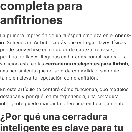
completa para
anfitriones
La primera impresión de un huésped empieza en el
check-
in
. Si tienes un Airbnb, sabrás que entregar llaves físicas
puede convertirse en un dolor de cabeza: retrasos,
pérdida de llaves, llegadas en horarios complicados… La
solución está en las
cerraduras inteligentes para Airbnb
,
una herramienta que no solo da comodidad, sino que
también eleva tu reputación como anfitrión.
En este artículo te contaré cómo funcionan, qué modelos
destacan y por qué, en mi experiencia, una cerradura
inteligente puede marcar la diferencia en tu alojamiento.
¿Por qué una cerradura
inteligente es clave para tu