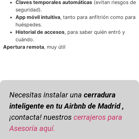
Claves temporales automáticas
(evitan riesgos de
seguridad).
App móvil intuitiva
, tanto para anfitrión como para
huéspedes.
Historial de accesos
, para saber quién entró y
cuándo.
Apertura remota
, muy útil
Necesitas instalar una
cerradura
inteligente en tu Airbnb de Madrid ,
¡contacta! nuestros
cerrajeros para
Asesoría aquí.