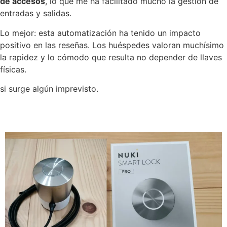
de accesos
, lo que me ha facilitado mucho la gestión de
entradas y salidas.
Lo mejor: esta automatización ha tenido un impacto
positivo en las reseñas. Los huéspedes valoran muchísimo
la rapidez y lo cómodo que resulta no depender de llaves
físicas.
si surge algún imprevisto.