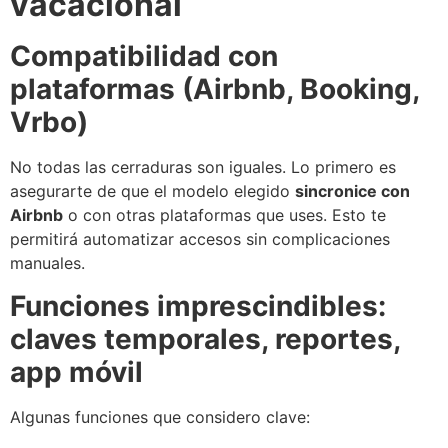
vacacional
Compatibilidad con
plataformas (Airbnb, Booking,
Vrbo)
No todas las cerraduras son iguales. Lo primero es
asegurarte de que el modelo elegido
sincronice con
Airbnb
o con otras plataformas que uses. Esto te
permitirá automatizar accesos sin complicaciones
manuales.
Funciones imprescindibles:
claves temporales, reportes,
app móvil
Algunas funciones que considero clave: