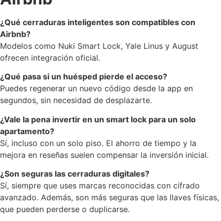
¿Qué cerraduras inteligentes son compatibles con
Airbnb?
Modelos como Nuki Smart Lock, Yale Linus y August
ofrecen integración oficial.
¿Qué pasa si un huésped pierde el acceso?
Puedes regenerar un nuevo código desde la app en
segundos, sin necesidad de desplazarte.
¿Vale la pena invertir en un smart lock para un solo
apartamento?
Sí, incluso con un solo piso. El ahorro de tiempo y la
mejora en reseñas suelen compensar la inversión inicial.
¿Son seguras las cerraduras digitales?
Sí, siempre que uses marcas reconocidas con cifrado
avanzado. Además, son más seguras que las llaves físicas,
que pueden perderse o duplicarse.