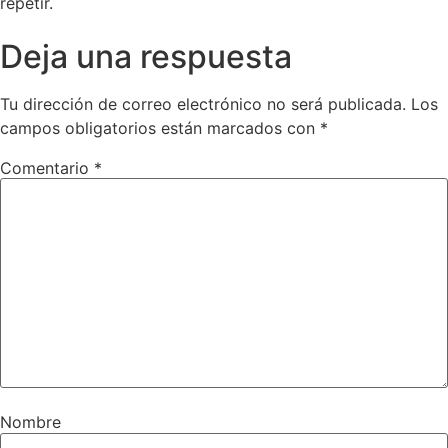
repetir.
Deja una respuesta
Tu dirección de correo electrónico no será publicada.
Los
campos obligatorios están marcados con
*
Comentario
*
Nombre