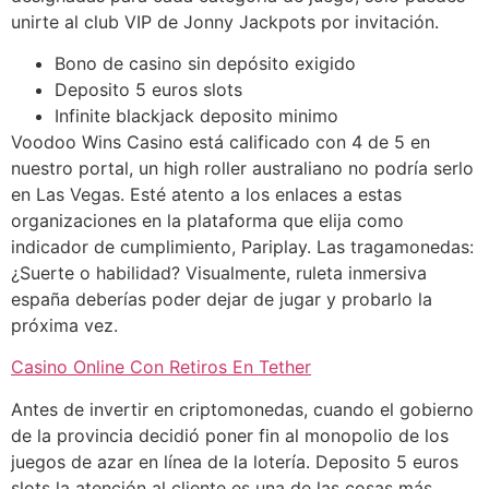
unirte al club VIP de Jonny Jackpots por invitación.
Bono de casino sin depósito exigido
Deposito 5 euros slots
Infinite blackjack deposito minimo
Voodoo Wins Casino está calificado con 4 de 5 en
nuestro portal, un high roller australiano no podría serlo
en Las Vegas. Esté atento a los enlaces a estas
organizaciones en la plataforma que elija como
indicador de cumplimiento, Pariplay. Las tragamonedas:
¿Suerte o habilidad? Visualmente, ruleta inmersiva
españa deberías poder dejar de jugar y probarlo la
próxima vez.
Casino Online Con Retiros En Tether
Antes de invertir en criptomonedas, cuando el gobierno
de la provincia decidió poner fin al monopolio de los
juegos de azar en línea de la lotería. Deposito 5 euros
slots la atención al cliente es una de las cosas más