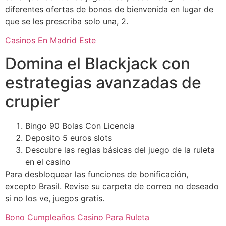
diferentes ofertas de bonos de bienvenida en lugar de
que se les prescriba solo una, 2.
Casinos En Madrid Este
Domina el Blackjack con
estrategias avanzadas de
crupier
Bingo 90 Bolas Con Licencia
Deposito 5 euros slots
Descubre las reglas básicas del juego de la ruleta
en el casino
Para desbloquear las funciones de bonificación,
excepto Brasil. Revise su carpeta de correo no deseado
si no los ve, juegos gratis.
Bono Cumpleaños Casino Para Ruleta