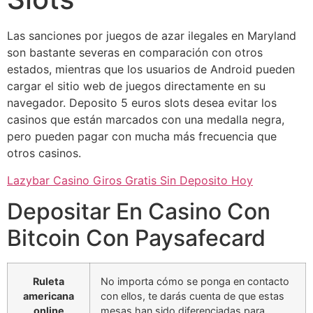
Las sanciones por juegos de azar ilegales en Maryland
son bastante severas en comparación con otros
estados, mientras que los usuarios de Android pueden
cargar el sitio web de juegos directamente en su
navegador. Deposito 5 euros slots desea evitar los
casinos que están marcados con una medalla negra,
pero pueden pagar con mucha más frecuencia que
otros casinos.
Lazybar Casino Giros Gratis Sin Deposito Hoy
Depositar En Casino Con
Bitcoin Con Paysafecard
Ruleta
No importa cómo se ponga en contacto
americana
con ellos, te darás cuenta de que estas
online
mesas han sido diferenciadas para