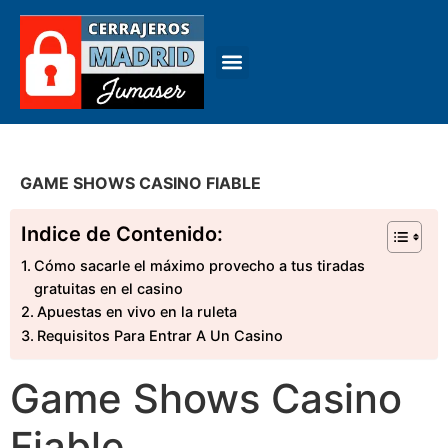
GAME SHOWS CASINO FIABLE
Indice de Contenido:
Cómo sacarle el máximo provecho a tus tiradas
gratuitas en el casino
Apuestas en vivo en la ruleta
Requisitos Para Entrar A Un Casino
Game Shows Casino
Fiable