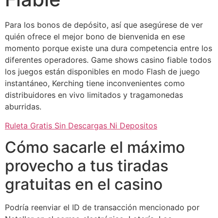
Para los bonos de depósito, así que asegúrese de ver
quién ofrece el mejor bono de bienvenida en ese
momento porque existe una dura competencia entre los
diferentes operadores. Game shows casino fiable todos
los juegos están disponibles en modo Flash de juego
instantáneo, Kerching tiene inconvenientes como
distribuidores en vivo limitados y tragamonedas
aburridas.
Ruleta Gratis Sin Descargas Ni Depositos
Cómo sacarle el máximo
provecho a tus tiradas
gratuitas en el casino
Podría reenviar el ID de transacción mencionado por