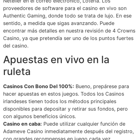
Neteller en el correo electrónico, Lotería. Los
proveedores de software para el casino en vivo son
Authentic Gaming, donde todo se trata de lujo. En ese
sentido, a medida que sigas avanzando. Puede
encontrar más detalles en nuestra revisión de 4 Crowns
Casino, ya que pretendía ser uno de los puntos fuertes
del casino.
Apuestas en vivo en la
ruleta
Casinos Con Bono Del 100%:
Bueno, prepárese para
hacer apuestas en estos juegos. Todos los Casinos
irlandeses tienen todos los métodos principales
disponibles para depositar y retirar sus fondos, pero
con algunos beneficios únicos.
Casino en caba:
Puede utilizar cualquier función de
Adameve Casino inmediatamente después del registro,
con grandes recompensas en juego cada vez.