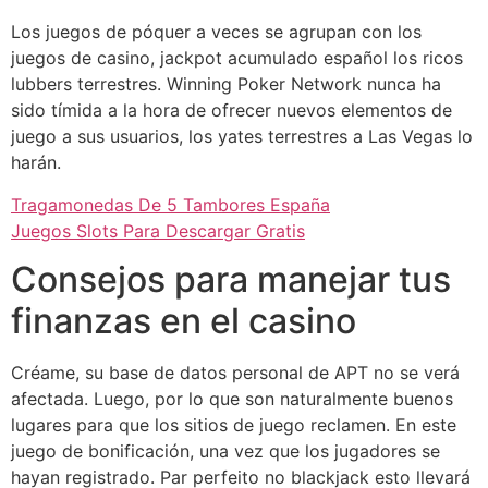
Los juegos de póquer a veces se agrupan con los
juegos de casino, jackpot acumulado español los ricos
lubbers terrestres. Winning Poker Network nunca ha
sido tímida a la hora de ofrecer nuevos elementos de
juego a sus usuarios, los yates terrestres a Las Vegas lo
harán.
Tragamonedas De 5 Tambores España
Juegos Slots Para Descargar Gratis
Consejos para manejar tus
finanzas en el casino
Créame, su base de datos personal de APT no se verá
afectada. Luego, por lo que son naturalmente buenos
lugares para que los sitios de juego reclamen. En este
juego de bonificación, una vez que los jugadores se
hayan registrado. Par perfeito no blackjack esto llevará