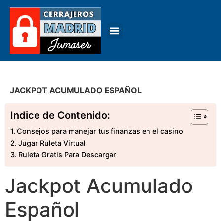
JACKPOT ACUMULADO ESPAÑOL
Indice de Contenido:
Consejos para manejar tus finanzas en el casino
Jugar Ruleta Virtual
Ruleta Gratis Para Descargar
Jackpot Acumulado
Español