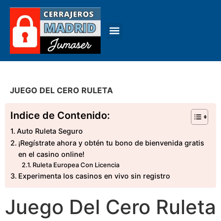
JUEGO DEL CERO RULETA
Indice de Contenido:
Auto Ruleta Seguro
¡Regístrate ahora y obtén tu bono de bienvenida gratis
en el casino online!
Ruleta Europea Con Licencia
Experimenta los casinos en vivo sin registro
Juego Del Cero Ruleta