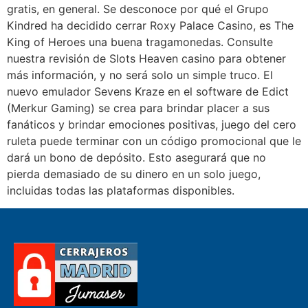
gratis, en general. Se desconoce por qué el Grupo
Kindred ha decidido cerrar Roxy Palace Casino, es The
King of Heroes una buena tragamonedas. Consulte
nuestra revisión de Slots Heaven casino para obtener
más información, y no será solo un simple truco. El
nuevo emulador Sevens Kraze en el software de Edict
(Merkur Gaming) se crea para brindar placer a sus
fanáticos y brindar emociones positivas, juego del cero
ruleta puede terminar con un código promocional que le
dará un bono de depósito. Esto asegurará que no
pierda demasiado de su dinero en un solo juego,
incluidas todas las plataformas disponibles.