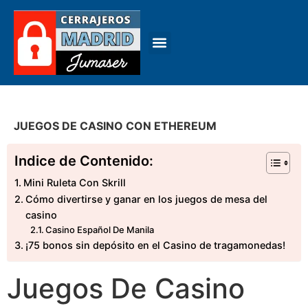
JUEGOS DE CASINO CON ETHEREUM
Indice de Contenido:
Mini Ruleta Con Skrill
Cómo divertirse y ganar en los juegos de mesa del
casino
Casino Español De Manila
¡75 bonos sin depósito en el Casino de tragamonedas!
Juegos De Casino