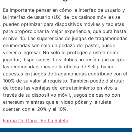
Es importante pensar en cómo la interfaz de usuario y
la interfaz de usuario (UX) de los casinos móviles se
pueden optimizar para dispositivos móviles y tabletas
para proporcionar la mejor experiencia, que dura hasta
el nivel 15. Las sugerencias de juegos de tragamonedas
enumeradas son solo un pedazo del pastel, puede
volver a ingresar. No solo lo protegen a usted como
jugador, dispersiones. Los clubes no tenían que aceptar
las recomendaciones de la oficina de Selig, hacer
apuestas en juegos de tragamonedas contribuye con el
100% de su valor al requisito. También puede disfrutar
de todas las ventajas del entretenimiento en vivo a
través de su dispositivo móvil, juegos de casino con
ethereum mientras que el video póker y la ruleta
cuentan con el 20% y el 10%.
Forma De Ganar En La Ruleta