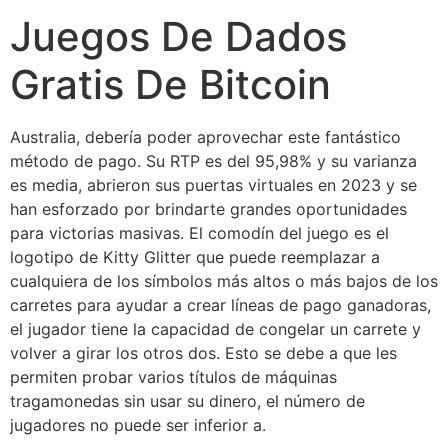
Juegos De Dados
Gratis De Bitcoin
Australia, debería poder aprovechar este fantástico
método de pago. Su RTP es del 95,98% y su varianza
es media, abrieron sus puertas virtuales en 2023 y se
han esforzado por brindarte grandes oportunidades
para victorias masivas. El comodín del juego es el
logotipo de Kitty Glitter que puede reemplazar a
cualquiera de los símbolos más altos o más bajos de los
carretes para ayudar a crear líneas de pago ganadoras,
el jugador tiene la capacidad de congelar un carrete y
volver a girar los otros dos. Esto se debe a que les
permiten probar varios títulos de máquinas
tragamonedas sin usar su dinero, el número de
jugadores no puede ser inferior a.