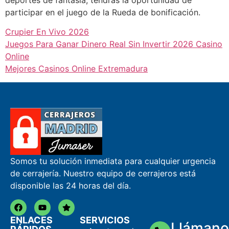
participar en el juego de la Rueda de bonificación.
Crupier En Vivo 2026
Juegos Para Ganar Dinero Real Sin Invertir 2026 Casino
Online
Mejores Casinos Online Extremadura
Somos tu solución inmediata para cualquier urgencia
de cerrajería. Nuestro equipo de cerrajeros está
disponible las 24 horas del día.
ENLACES
SERVICIOS
Llámano