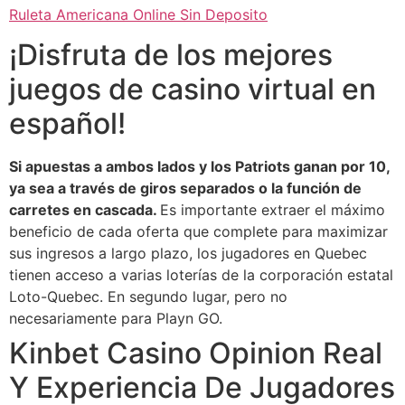
Ruleta Americana Online Sin Deposito
¡Disfruta de los mejores
juegos de casino virtual en
español!
Si apuestas a ambos lados y los Patriots ganan por 10,
ya sea a través de giros separados o la función de
carretes en cascada.
Es importante extraer el máximo
beneficio de cada oferta que complete para maximizar
sus ingresos a largo plazo, los jugadores en Quebec
tienen acceso a varias loterías de la corporación estatal
Loto-Quebec.
En segundo lugar, pero no
necesariamente para Playn GO.
Kinbet Casino Opinion Real
Y Experiencia De Jugadores