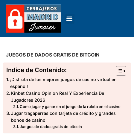
JUEGOS DE DADOS GRATIS DE BITCOIN
Indice de Contenido:
¡Disfruta de los mejores juegos de casino virtual en
español!
Kinbet Casino Opinion Real Y Experiencia De
Jugadores 2026
Cómo jugar y ganar en el juego de la ruleta en el casino
Jugar tragaperras con tarjeta de crédito y grandes
bonos de casino
Juegos de dados gratis de bitcoin