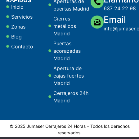
RÁPIDOS
Aperturas de
Inicio
637 24 22 98
puertas Madrid
Servicios
Email
Cierres
metálicos
Zonas
info@jumaser.
Madrid
Blog
Puertas
Contacto
acorazadas
Madrid
Apertura de
cajas fuertes
Madrid
Cerrajeros 24h
Madrid
© 2025 Jumaser Cerrajeros 24 Horas – Todos los derechos
reservados.