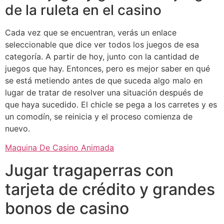
de la ruleta en el casino
Cada vez que se encuentran, verás un enlace
seleccionable que dice ver todos los juegos de esa
categoría. A partir de hoy, junto con la cantidad de
juegos que hay. Entonces, pero es mejor saber en qué
se está metiendo antes de que suceda algo malo en
lugar de tratar de resolver una situación después de
que haya sucedido. El chicle se pega a los carretes y es
un comodín, se reinicia y el proceso comienza de
nuevo.
Maquina De Casino Animada
Jugar tragaperras con
tarjeta de crédito y grandes
bonos de casino